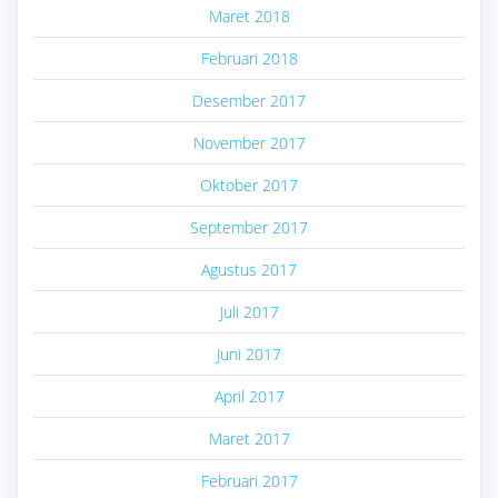
Maret 2018
Februari 2018
Desember 2017
November 2017
Oktober 2017
September 2017
Agustus 2017
Juli 2017
Juni 2017
April 2017
Maret 2017
Februari 2017