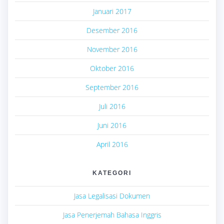
Januari 2017
Desember 2016
November 2016
Oktober 2016
September 2016
Juli 2016
Juni 2016
April 2016
KATEGORI
Jasa Legalisasi Dokumen
Jasa Penerjemah Bahasa Inggris