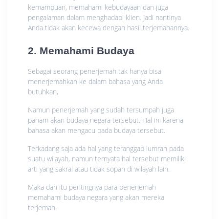
kemampuan, memahami kebudayaan dan juga
pengalaman dalam menghadapi klien. Jadi nantinya
Anda tidak akan kecewa dengan hasil terjemahannya.
2. Memahami Budaya
Sebagai seorang penerjemah tak hanya bisa
menerjemahkan ke dalam bahasa yang Anda
butuhkan,
Namun penerjemah yang sudah tersumpah juga
paham akan budaya negara tersebut. Hal ini karena
bahasa akan mengacu pada budaya tersebut.
Terkadang saja ada hal yang teranggap lumrah pada
suatu wilayah, namun ternyata hal tersebut memiliki
arti yang sakral atau tidak sopan di wilayah lain.
Maka dari itu pentingnya para penerjemah
memahami budaya negara yang akan mereka
terjemah.