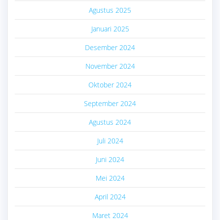
Agustus 2025
Januari 2025
Desember 2024
November 2024
Oktober 2024
September 2024
Agustus 2024
Juli 2024
Juni 2024
Mei 2024
April 2024
Maret 2024