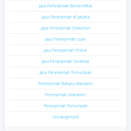
Jasa Penerjemah Bersertifikat
Jasa Penerjemah di Jakarta
Jasa Penerjemah Dokumen
Jasa Penerjemah Lisan
Jasa Penerjemah Online
Jasa Penerjemah Terdekat
Jasa Penerjemah Tersumpah
Penerjemah Bahasa Mandarin
Penerjemah Dokumen
Penerjemah Tersumpah
Uncategorized