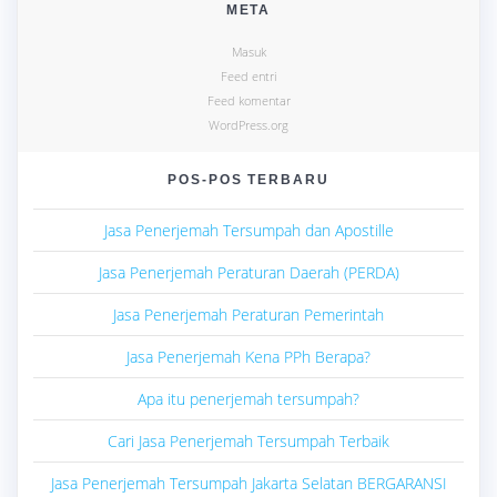
META
Masuk
Feed entri
Feed komentar
WordPress.org
POS-POS TERBARU
Jasa Penerjemah Tersumpah dan Apostille
Jasa Penerjemah Peraturan Daerah (PERDA)
Jasa Penerjemah Peraturan Pemerintah
Jasa Penerjemah Kena PPh Berapa?
Apa itu penerjemah tersumpah?
Cari Jasa Penerjemah Tersumpah Terbaik
Jasa Penerjemah Tersumpah Jakarta Selatan BERGARANSI