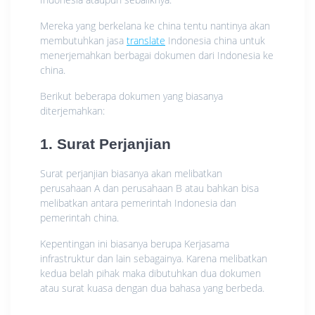
Mereka yang berkelana ke china tentu nantinya akan
membutuhkan jasa
translate
Indonesia china untuk
menerjemahkan berbagai dokumen dari Indonesia ke
china.
Berikut beberapa dokumen yang biasanya
diterjemahkan:
1. Surat Perjanjian
Surat perjanjian biasanya akan melibatkan
perusahaan A dan perusahaan B atau bahkan bisa
melibatkan antara pemerintah Indonesia dan
pemerintah china.
Kepentingan ini biasanya berupa Kerjasama
infrastruktur dan lain sebagainya. Karena melibatkan
kedua belah pihak maka dibutuhkan dua dokumen
atau surat kuasa dengan dua bahasa yang berbeda.