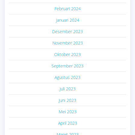
Februari 2024
Januari 2024
Desember 2023
November 2023
Oktober 2023
September 2023
Agustus 2023
Juli 2023
Juni 2023
Mei 2023
April 2023
Maret 2023