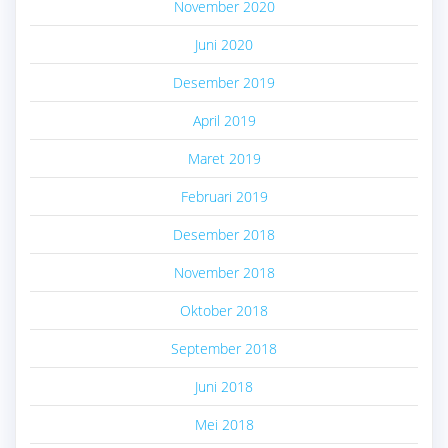
November 2020
Juni 2020
Desember 2019
April 2019
Maret 2019
Februari 2019
Desember 2018
November 2018
Oktober 2018
September 2018
Juni 2018
Mei 2018