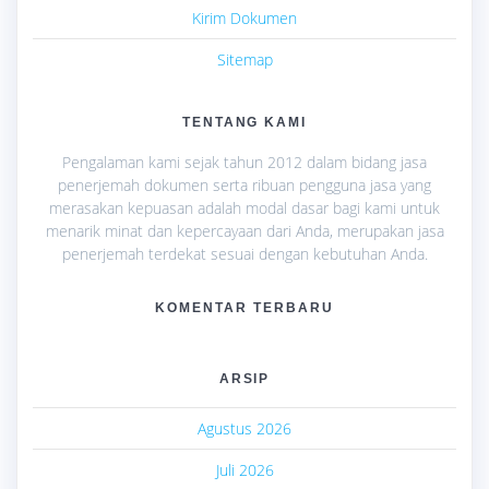
Kirim Dokumen
Sitemap
TENTANG KAMI
Pengalaman kami sejak tahun 2012 dalam bidang jasa
penerjemah dokumen serta ribuan pengguna jasa yang
merasakan kepuasan adalah modal dasar bagi kami untuk
menarik minat dan kepercayaan dari Anda, merupakan jasa
penerjemah terdekat sesuai dengan kebutuhan Anda.
KOMENTAR TERBARU
ARSIP
Agustus 2026
Juli 2026