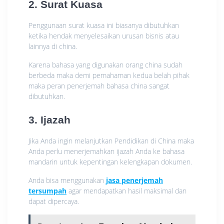
2. Surat Kuasa
Penggunaan surat kuasa ini biasanya dibutuhkan
ketika hendak menyelesaikan urusan bisnis atau
lainnya di china.
Karena bahasa yang digunakan orang china sudah
berbeda maka demi pemahaman kedua belah pihak
maka peran penerjemah bahasa china sangat
dibutuhkan.
3. Ijazah
Jika Anda ingin melanjutkan Pendidikan di China maka
Anda perlu menerjemahkan ijazah Anda ke bahasa
mandarin untuk kepentingan kelengkapan dokumen.
Anda bisa menggunakan
jasa penerjemah
tersumpah
agar mendapatkan hasil maksimal dan
dapat dipercaya.