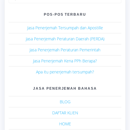
for:
POS-POS TERBARU
Jasa Penerjemah Tersumpah dan Apostille
Jasa Penerjemah Peraturan Daerah (PERDA)
Jasa Penerjemah Peraturan Pemerintah
Jasa Penerjemah Kena PPh Berapa?
Apa itu penerjemah tersumpah?
JASA PENERJEMAH BAHASA
BLOG
DAFTAR KLIEN
HOME