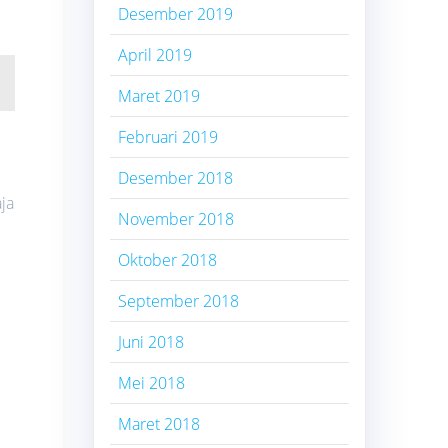
Desember 2019
April 2019
Maret 2019
Februari 2019
Desember 2018
ja
November 2018
Oktober 2018
September 2018
Juni 2018
Mei 2018
Maret 2018