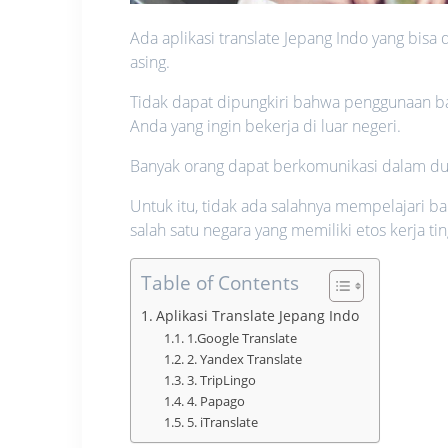
Ada aplikasi translate Jepang Indo yang bis
asing.
Tidak dapat dipungkiri bahwa penggunaan bah
Anda yang ingin bekerja di luar negeri.
Banyak orang dapat berkomunikasi dalam dua 
Untuk itu, tidak ada salahnya mempelajari b
salah satu negara yang memiliki etos kerja tin
Table of Contents
Aplikasi Translate Jepang Indo
1.Google Translate
2. Yandex Translate
3. TripLingo
4. Papago
5. iTranslate