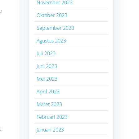
November 2023
go
Oktober 2023
September 2023
Agustus 2023
Juli 2023
Juni 2023
Mei 2023
April 2023
Maret 2023
Februari 2023
el
Januari 2023