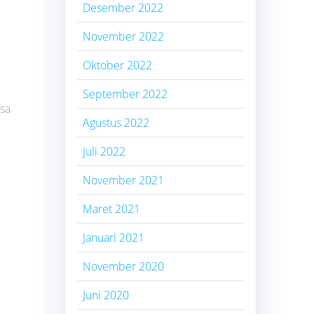
Desember 2022
November 2022
Oktober 2022
September 2022
asa
Agustus 2022
Juli 2022
November 2021
Maret 2021
Januari 2021
November 2020
Juni 2020