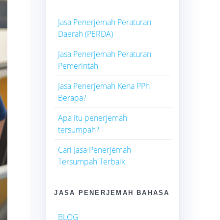
Jasa Penerjemah Peraturan
Daerah (PERDA)
Jasa Penerjemah Peraturan
Pemerintah
Jasa Penerjemah Kena PPh
Berapa?
Apa itu penerjemah
tersumpah?
Cari Jasa Penerjemah
Tersumpah Terbaik
JASA PENERJEMAH BAHASA
BLOG