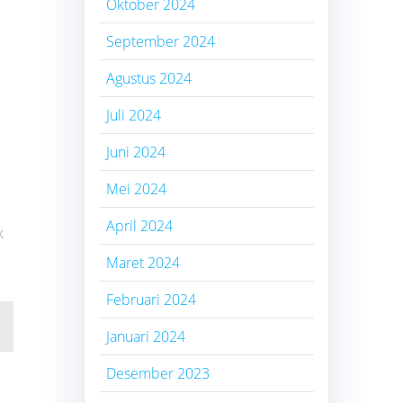
Oktober 2024
September 2024
Agustus 2024
Juli 2024
Juni 2024
Mei 2024
April 2024
k
Maret 2024
Februari 2024
Januari 2024
Desember 2023