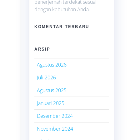
penerjemah terdekat sesuai
dengan kebutuhan Anda.
KOMENTAR TERBARU
ARSIP
Agustus 2026
Juli 2026
Agustus 2025
Januari 2025
Desember 2024
November 2024