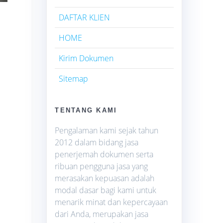
DAFTAR KLIEN
HOME
Kirim Dokumen
Sitemap
TENTANG KAMI
Pengalaman kami sejak tahun
2012 dalam bidang jasa
penerjemah dokumen serta
ribuan pengguna jasa yang
merasakan kepuasan adalah
modal dasar bagi kami untuk
menarik minat dan kepercayaan
dari Anda, merupakan jasa