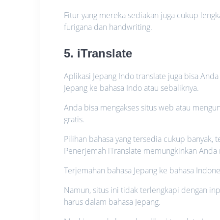
Fitur yang mereka sediakan juga cukup lengk
furigana dan handwriting.
5. iTranslate
Aplikasi Jepang Indo translate juga bisa An
Jepang ke bahasa Indo atau sebaliknya.
Anda bisa mengakses situs web atau mengund
gratis.
Pilihan bahasa yang tersedia cukup banyak,
Penerjemah iTranslate memungkinkan Anda me
Terjemahan bahasa Jepang ke bahasa Indones
Namun, situs ini tidak terlengkapi dengan i
harus dalam bahasa Jepang.