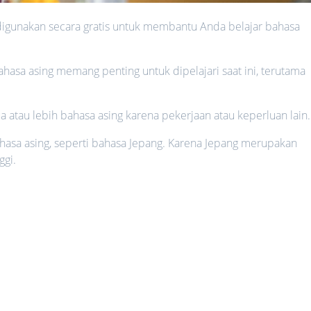
a digunakan secara gratis untuk membantu Anda belajar bahasa
asa asing memang penting untuk dipelajari saat ini, terutama
atau lebih bahasa asing karena pekerjaan atau keperluan lain.
ahasa asing, seperti bahasa Jepang. Karena Jepang merupakan
ggi.