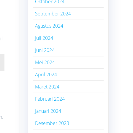
Oktober 2024
September 2024
Agustus 2024
Juli 2024
il
Juni 2024
Mei 2024
April 2024
Maret 2024
Februari 2024
Januari 2024
n.
Desember 2023