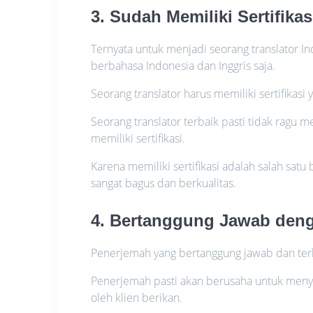
3. Sudah Memiliki Sertifika
Ternyata untuk menjadi seorang translator 
berbahasa Indonesia dan Inggris saja.
Seorang translator harus memiliki sertifik
Seorang translator terbaik pasti tidak ra
memiliki sertifikasi.
Karena memiliki sertifikasi adalah salah s
sangat bagus dan berkualitas.
4. Bertanggung Jawab den
Penerjemah yang bertanggung jawab dan terb
Penerjemah pasti akan berusaha untuk meny
oleh klien berikan.