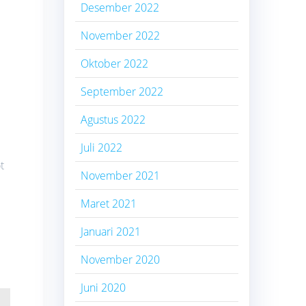
Desember 2022
November 2022
Oktober 2022
September 2022
Agustus 2022
Juli 2022
t
November 2021
Maret 2021
Januari 2021
November 2020
Juni 2020