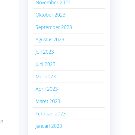
November 2023
Oktober 2023
September 2023
Agustus 2023
Juli 2023
Juni 2023
Mei 2023
April 2023
Maret 2023
Februari 2023
ng
Januari 2023