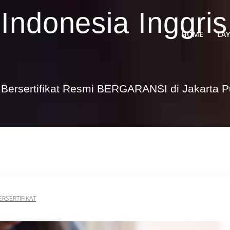
 Indonesia Inggris
HOME
LA
Bersertifikat Resmi BERGARANSI di Jakarta 
ERSERTIFIKAT