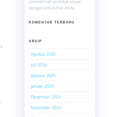
penerjemah terdekat sesuai
dengan kebutuhan Anda.
KOMENTAR TERBARU
ARSIP
ni
Agustus 2026
Juli 2026
Agustus 2025
Januari 2025
Desember 2024
a
November 2024