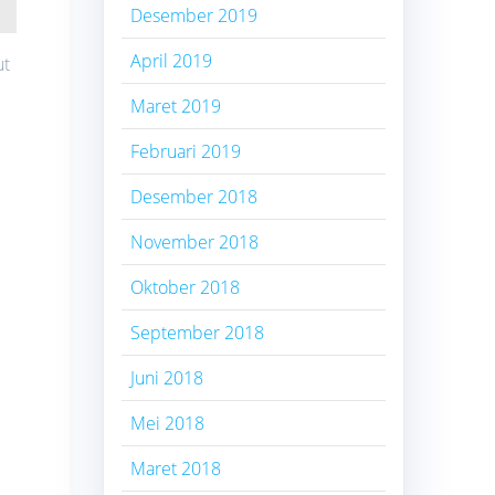
Desember 2019
April 2019
ut
Maret 2019
Februari 2019
Desember 2018
November 2018
Oktober 2018
September 2018
Juni 2018
Mei 2018
Maret 2018