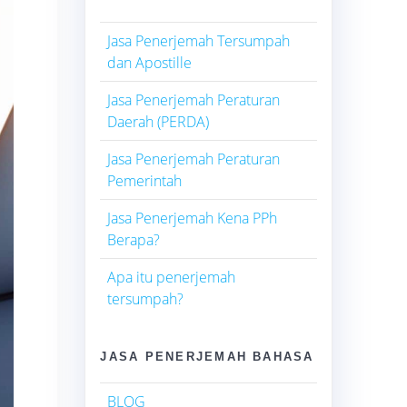
Jasa Penerjemah Tersumpah
dan Apostille
Jasa Penerjemah Peraturan
Daerah (PERDA)
Jasa Penerjemah Peraturan
Pemerintah
Jasa Penerjemah Kena PPh
Berapa?
Apa itu penerjemah
tersumpah?
JASA PENERJEMAH BAHASA
BLOG