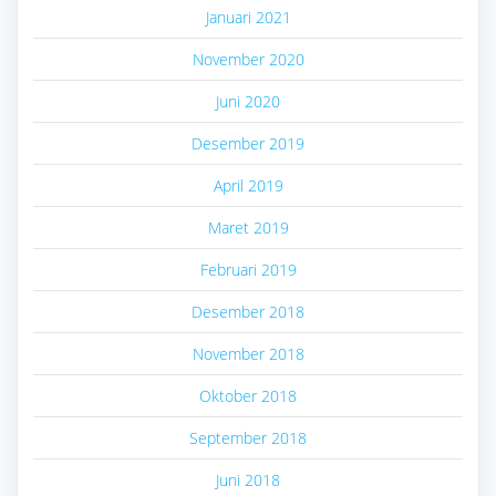
Januari 2021
November 2020
Juni 2020
Desember 2019
April 2019
Maret 2019
Februari 2019
Desember 2018
November 2018
Oktober 2018
September 2018
Juni 2018