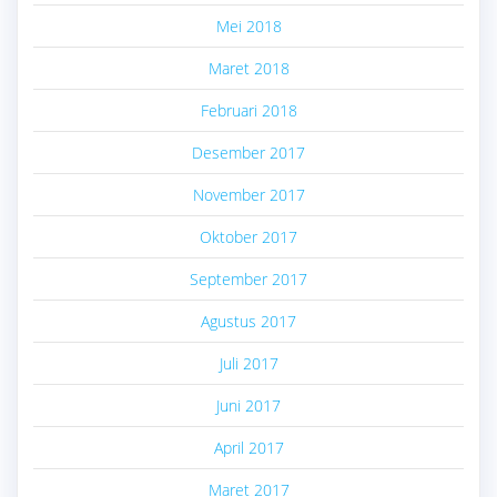
Mei 2018
Maret 2018
Februari 2018
Desember 2017
November 2017
Oktober 2017
September 2017
Agustus 2017
Juli 2017
Juni 2017
April 2017
Maret 2017