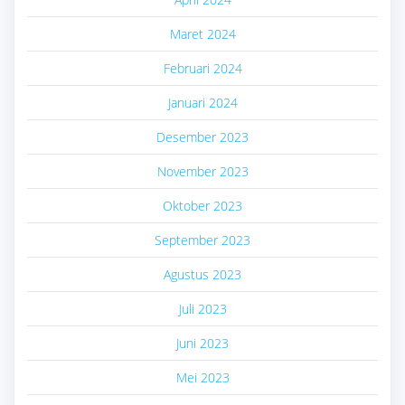
Maret 2024
Februari 2024
Januari 2024
Desember 2023
November 2023
Oktober 2023
September 2023
Agustus 2023
Juli 2023
Juni 2023
Mei 2023