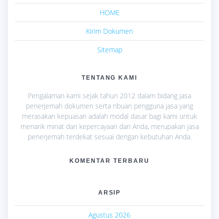
HOME
Kirim Dokumen
Sitemap
TENTANG KAMI
Pengalaman kami sejak tahun 2012 dalam bidang jasa
penerjemah dokumen serta ribuan pengguna jasa yang
merasakan kepuasan adalah modal dasar bagi kami untuk
menarik minat dan kepercayaan dari Anda, merupakan jasa
penerjemah terdekat sesuai dengan kebutuhan Anda.
KOMENTAR TERBARU
ARSIP
Agustus 2026