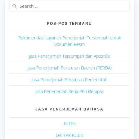
Search
for:
POS-POS TERBARU
Rekomendasi Layanan Penerjemah Tersumpah untuk
Dokumen Resmi
Jasa Penerjemah Tersumpah dan Apostille
Jasa Penerjemah Peraturan Daerah (PERDA)
Jasa Penerjemah Peraturan Pemerintah
Jasa Penerjemah Kena PPh Berapa?
JASA PENERJEMAH BAHASA
BLOG
DAFTAR KLIEN