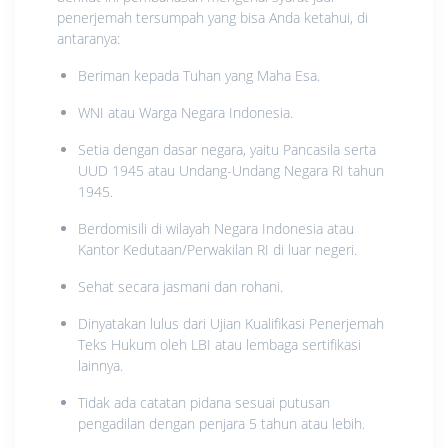
penerjemah tersumpah yang bisa Anda ketahui, di
antaranya:
Beriman kepada Tuhan yang Maha Esa.
WNI atau Warga Negara Indonesia.
Setia dengan dasar negara, yaitu Pancasila serta
UUD 1945 atau Undang-Undang Negara RI tahun
1945.
Berdomisili di wilayah Negara Indonesia atau
Kantor Kedutaan/Perwakilan RI di luar negeri.
Sehat secara jasmani dan rohani.
Dinyatakan lulus dari Ujian Kualifikasi Penerjemah
Teks Hukum oleh LBI atau lembaga sertifikasi
lainnya.
Tidak ada catatan pidana sesuai putusan
pengadilan dengan penjara 5 tahun atau lebih.