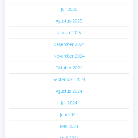
Juli 2026
Agustus 2025
Januari 2025
Desember 2024
November 2024
Oktober 2024
September 2024
Agustus 2024
Juli 2024
Juni 2024
Mei 2024
April 2024