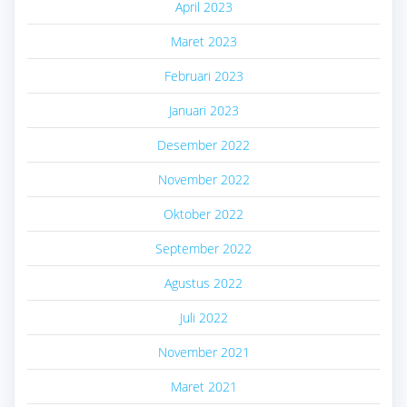
April 2023
Maret 2023
Februari 2023
Januari 2023
Desember 2022
November 2022
Oktober 2022
September 2022
Agustus 2022
Juli 2022
November 2021
Maret 2021