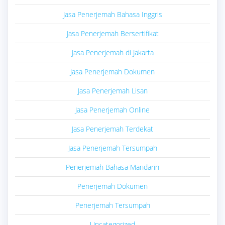
Jasa Penerjemah Bahasa Inggris
Jasa Penerjemah Bersertifikat
Jasa Penerjemah di Jakarta
Jasa Penerjemah Dokumen
Jasa Penerjemah Lisan
Jasa Penerjemah Online
Jasa Penerjemah Terdekat
Jasa Penerjemah Tersumpah
Penerjemah Bahasa Mandarin
Penerjemah Dokumen
Penerjemah Tersumpah
Uncategorized