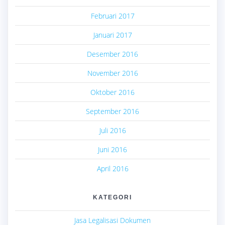
Februari 2017
Januari 2017
Desember 2016
November 2016
Oktober 2016
September 2016
Juli 2016
Juni 2016
April 2016
KATEGORI
Jasa Legalisasi Dokumen