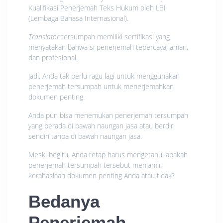
Kualifikasi Penerjemah Teks Hukum oleh LBI
(Lembaga Bahasa Internasional).
Translator
tersumpah memiliki sertifikasi yang
menyatakan bahwa si penerjemah tepercaya, aman,
dan profesional.
Jadi, Anda tak perlu ragu lagi untuk menggunakan
penerjemah tersumpah untuk menerjemahkan
dokumen penting.
Anda pun bisa menemukan penerjemah tersumpah
yang berada di bawah naungan jasa atau berdiri
sendiri tanpa di bawah naungan jasa.
Meski begitu, Anda tetap harus mengetahui apakah
penerjemah tersumpah tersebut menjamin
kerahasiaan dokumen penting Anda atau tidak?
Bedanya
Penerjemah