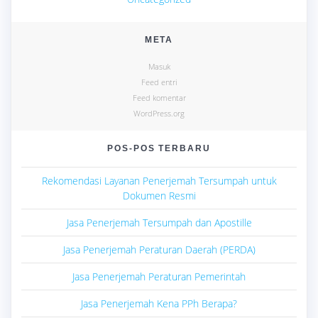
META
Masuk
Feed entri
Feed komentar
WordPress.org
POS-POS TERBARU
Rekomendasi Layanan Penerjemah Tersumpah untuk
Dokumen Resmi
Jasa Penerjemah Tersumpah dan Apostille
Jasa Penerjemah Peraturan Daerah (PERDA)
Jasa Penerjemah Peraturan Pemerintah
Jasa Penerjemah Kena PPh Berapa?