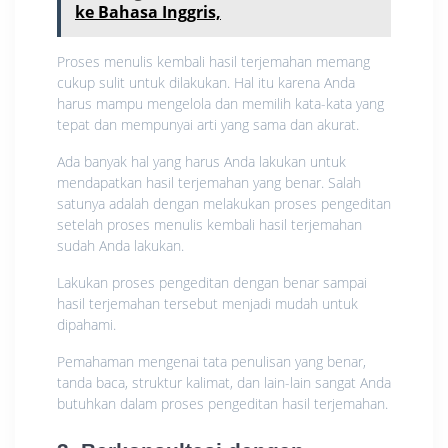
ke Bahasa Inggris,
Proses menulis kembali hasil terjemahan memang
cukup sulit untuk dilakukan. Hal itu karena Anda
harus mampu mengelola dan memilih kata-kata yang
tepat dan mempunyai arti yang sama dan akurat.
Ada banyak hal yang harus Anda lakukan untuk
mendapatkan hasil terjemahan yang benar. Salah
satunya adalah dengan melakukan proses pengeditan
setelah proses menulis kembali hasil terjemahan
sudah Anda lakukan.
Lakukan proses pengeditan dengan benar sampai
hasil terjemahan tersebut menjadi mudah untuk
dipahami.
Pemahaman mengenai tata penulisan yang benar,
tanda baca, struktur kalimat, dan lain-lain sangat Anda
butuhkan dalam proses pengeditan hasil terjemahan.