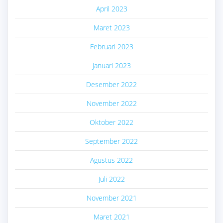
April 2023
Maret 2023
Februari 2023
Januari 2023
Desember 2022
November 2022
Oktober 2022
September 2022
Agustus 2022
Juli 2022
November 2021
Maret 2021