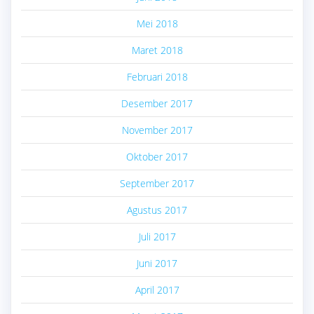
Mei 2018
Maret 2018
Februari 2018
Desember 2017
November 2017
Oktober 2017
September 2017
Agustus 2017
Juli 2017
Juni 2017
April 2017