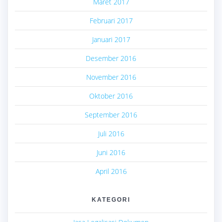
Maret 2017
Februari 2017
Januari 2017
Desember 2016
November 2016
Oktober 2016
September 2016
Juli 2016
Juni 2016
April 2016
KATEGORI