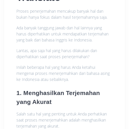
Proses penerjemahan mencakup banyak hal dan
bukan hanya fokus dalam hasil terjemahannya saja.
Ada banyak tanggung jawab dan hal lainnya yang
harus diperhatikan untuk mendapatkan terjemahan
yang baik dari bahasa Inggris ke Indonesia.
Lantas, apa saja hal yang harus dilakukan dan
diperhatikan saat proses penerjemahan?
Inilah beberapa hal yang harus Anda ketahui
mengenai proses menerjemahkan dari bahasa asing
ke Indonesia atau sebaliknya.
1. Menghasilkan Terjemahan
yang Akurat
Salah satu hal yang penting untuk Anda perhatikan
saat proses menerjemahkan adalah menghasilkan
terjemahan yang akurat.