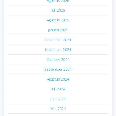
Agustus 2026
Juli 2026
Agustus 2025
Januari 2025
Desember 2024
November 2024
Oktober 2024
September 2024
Agustus 2024
Juli 2024
Juni 2024
Mei 2024