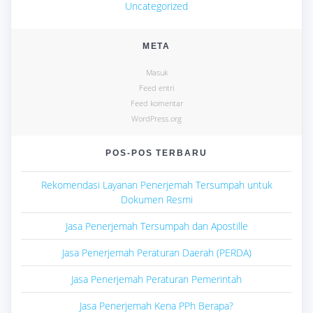
Uncategorized
META
Masuk
Feed entri
Feed komentar
WordPress.org
POS-POS TERBARU
Rekomendasi Layanan Penerjemah Tersumpah untuk
Dokumen Resmi
Jasa Penerjemah Tersumpah dan Apostille
Jasa Penerjemah Peraturan Daerah (PERDA)
Jasa Penerjemah Peraturan Pemerintah
Jasa Penerjemah Kena PPh Berapa?