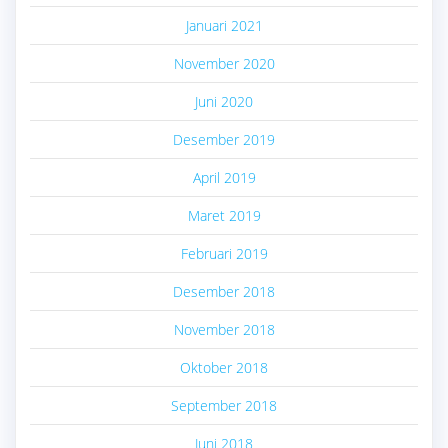
Januari 2021
November 2020
Juni 2020
Desember 2019
April 2019
Maret 2019
Februari 2019
Desember 2018
November 2018
Oktober 2018
September 2018
Juni 2018