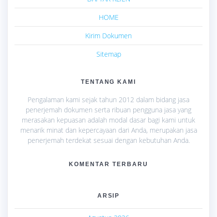
HOME
Kirim Dokumen
Sitemap
TENTANG KAMI
Pengalaman kami sejak tahun 2012 dalam bidang jasa
penerjemah dokumen serta ribuan pengguna jasa yang
merasakan kepuasan adalah modal dasar bagi kami untuk
menarik minat dan kepercayaan dari Anda, merupakan jasa
penerjemah terdekat sesuai dengan kebutuhan Anda.
KOMENTAR TERBARU
ARSIP