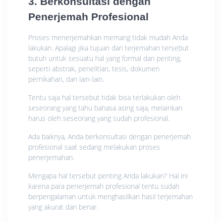
3. Berkonsultasi dengan
Penerjemah Profesional
Proses menerjemahkan memang tidak mudah Anda
lakukan. Apalagi jika tujuan dari terjemahan tersebut
butuh untuk sesuatu hal yang formal dan penting,
seperti abstrak, penelitian, tesis, dokumen
pernikahan, dan lain-lain.
Tentu saja hal tersebut tidak bisa terlakukan oleh
seseorang yang tahu bahasa asing saja, melainkan
harus oleh seseorang yang sudah profesional.
Ada baiknya, Anda berkonsultasi dengan penerjemah
profesional saat sedang melakukan proses
penerjemahan.
Mengapa hal tersebut penting Anda lakukan? Hal ini
karena para penerjemah profesional tentu sudah
berpengalaman untuk menghasilkan hasil terjemahan
yang akurat dan benar.