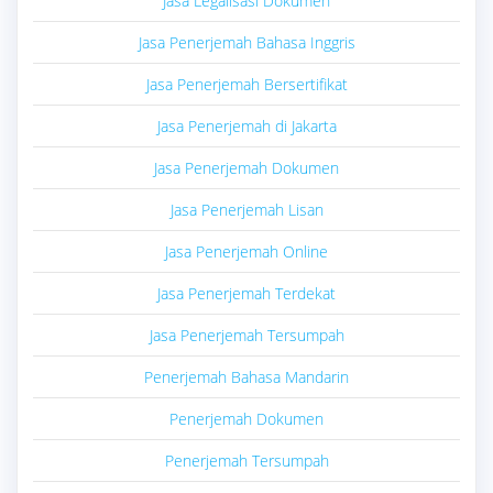
Jasa Legalisasi Dokumen
Jasa Penerjemah Bahasa Inggris
Jasa Penerjemah Bersertifikat
Jasa Penerjemah di Jakarta
Jasa Penerjemah Dokumen
Jasa Penerjemah Lisan
Jasa Penerjemah Online
Jasa Penerjemah Terdekat
Jasa Penerjemah Tersumpah
Penerjemah Bahasa Mandarin
Penerjemah Dokumen
Penerjemah Tersumpah