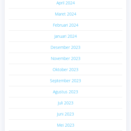
April 2024
Maret 2024
Februari 2024
Januari 2024
Desember 2023
November 2023
Oktober 2023
September 2023
Agustus 2023
Juli 2023
Juni 2023
Mei 2023