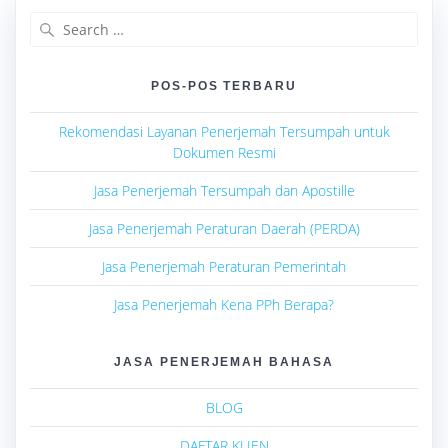
Search
for:
POS-POS TERBARU
Rekomendasi Layanan Penerjemah Tersumpah untuk
Dokumen Resmi
Jasa Penerjemah Tersumpah dan Apostille
Jasa Penerjemah Peraturan Daerah (PERDA)
Jasa Penerjemah Peraturan Pemerintah
Jasa Penerjemah Kena PPh Berapa?
JASA PENERJEMAH BAHASA
BLOG
DAFTAR KLIEN