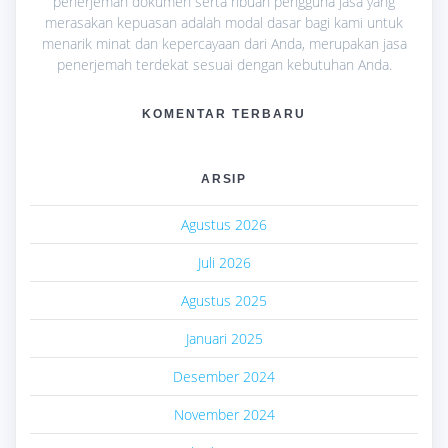
penerjemah dokumen serta ribuan pengguna jasa yang
merasakan kepuasan adalah modal dasar bagi kami untuk
menarik minat dan kepercayaan dari Anda, merupakan jasa
penerjemah terdekat sesuai dengan kebutuhan Anda.
KOMENTAR TERBARU
ARSIP
Agustus 2026
Juli 2026
Agustus 2025
Januari 2025
Desember 2024
November 2024