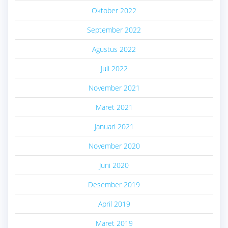
Oktober 2022
September 2022
Agustus 2022
Juli 2022
November 2021
Maret 2021
Januari 2021
November 2020
Juni 2020
Desember 2019
April 2019
Maret 2019