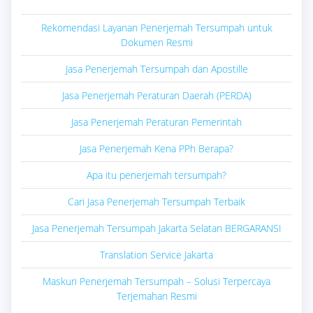
Rekomendasi Layanan Penerjemah Tersumpah untuk
Dokumen Resmi
Jasa Penerjemah Tersumpah dan Apostille
Jasa Penerjemah Peraturan Daerah (PERDA)
Jasa Penerjemah Peraturan Pemerintah
Jasa Penerjemah Kena PPh Berapa?
Apa itu penerjemah tersumpah?
Cari Jasa Penerjemah Tersumpah Terbaik
Jasa Penerjemah Tersumpah Jakarta Selatan BERGARANSI
Translation Service Jakarta
Maskuri Penerjemah Tersumpah – Solusi Terpercaya
Terjemahan Resmi