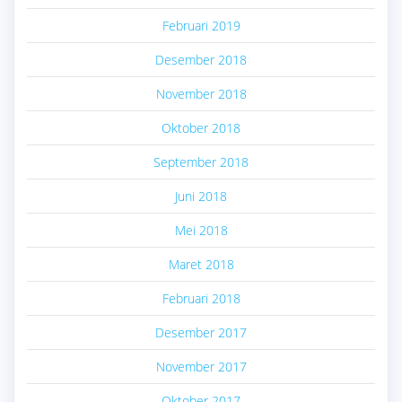
Februari 2019
Desember 2018
November 2018
Oktober 2018
September 2018
Juni 2018
Mei 2018
Maret 2018
Februari 2018
Desember 2017
November 2017
Oktober 2017