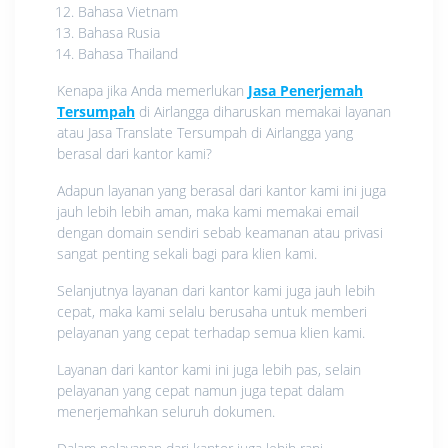
Bahasa Vietnam
Bahasa Rusia
Bahasa Thailand
Kenapa jika Anda memerlukan
Jasa Penerjemah
Tersumpah
di Airlangga diharuskan memakai layanan
atau Jasa Translate Tersumpah di Airlangga yang
berasal dari kantor kami?
Adapun layanan yang berasal dari kantor kami ini juga
jauh lebih lebih aman, maka kami memakai email
dengan domain sendiri sebab keamanan atau privasi
sangat penting sekali bagi para klien kami.
Selanjutnya layanan dari kantor kami juga jauh lebih
cepat, maka kami selalu berusaha untuk memberi
pelayanan yang cepat terhadap semua klien kami.
Layanan dari kantor kami ini juga lebih pas, selain
pelayanan yang cepat namun juga tepat dalam
menerjemahkan seluruh dokumen.