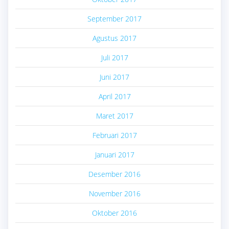
September 2017
Agustus 2017
Juli 2017
Juni 2017
April 2017
Maret 2017
Februari 2017
Januari 2017
Desember 2016
November 2016
Oktober 2016