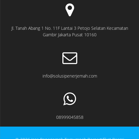
Jl. Tanah Abang 1 No. 11F Lantai 3 Petojo Selatan Kecamatan
Gambir Jakarta Pusat 10160
info@solusipenerjemah.com
08999045858