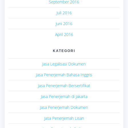
September 2016
Juli 2016
Juni 2016
April 2016
KATEGORI
Jasa Legalisasi Dokumen
Jasa Penerjemah Bahasa Inggris
Jasa Penerjemah Bersertifikat
Jasa Penerjemah di Jakarta
Jasa Penerjemah Dokumen
Jasa Penerjemah Lisan