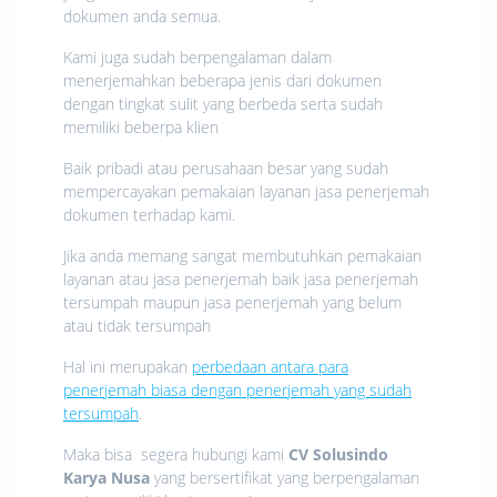
dokumen anda semua.
Kami juga sudah berpengalaman dalam
menerjemahkan beberapa jenis dari dokumen
dengan tingkat sulit yang berbeda serta sudah
memiliki beberpa klien
Baik pribadi atau perusahaan besar yang sudah
mempercayakan pemakaian layanan jasa penerjemah
dokumen terhadap kami.
Jika anda memang sangat membutuhkan pemakaian
layanan atau jasa penerjemah baik jasa penerjemah
tersumpah maupun jasa penerjemah yang belum
atau tidak tersumpah
Hal ini merupakan
perbedaan antara para
penerjemah biasa dengan penerjemah yang sudah
tersumpah
.
Maka bisa segera hubungi kami
CV Solusindo
Karya Nusa
yang bersertifikat yang berpengalaman