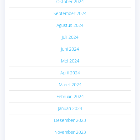
Oktober 2024
September 2024
Agustus 2024
Juli 2024
Juni 2024
Mei 2024
April 2024
Maret 2024
Februari 2024
Januari 2024
Desember 2023
November 2023