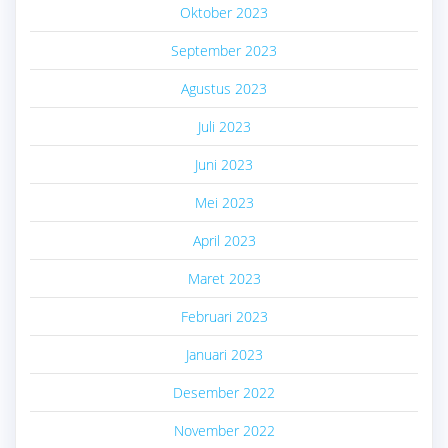
Oktober 2023
September 2023
Agustus 2023
Juli 2023
Juni 2023
Mei 2023
April 2023
Maret 2023
Februari 2023
Januari 2023
Desember 2022
November 2022