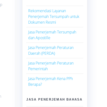
ap
Rekomendasi Layanan
Penerjemah Tersumpah untuk
Dokumen Resmi
Jasa Penerjemah Tersumpah
dan Apostille
Jasa Penerjemah Peraturan
Daerah (PERDA)
Jasa Penerjemah Peraturan
Pemerintah
Jasa Penerjemah Kena PPh
Berapa?
n
JASA PENERJEMAH BAHASA