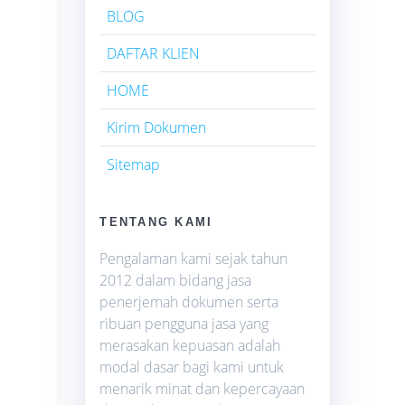
BLOG
DAFTAR KLIEN
HOME
Kirim Dokumen
Sitemap
TENTANG KAMI
Pengalaman kami sejak tahun
2012 dalam bidang jasa
penerjemah dokumen serta
ribuan pengguna jasa yang
merasakan kepuasan adalah
modal dasar bagi kami untuk
menarik minat dan kepercayaan