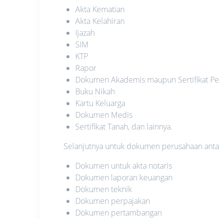
Akta Kematian
Akta Kelahiran
Ijazah
SIM
KTP
Rapor
Dokumen Akademis maupun Sertifikat Pe
Buku Nikah
Kartu Keluarga
Dokumen Medis
Sertifikat Tanah, dan lainnya.
Selanjutnya untuk dokumen perusahaan antara
Dokumen untuk akta notaris
Dokumen laporan keuangan
Dokumen teknik
Dokumen perpajakan
Dokumen pertambangan