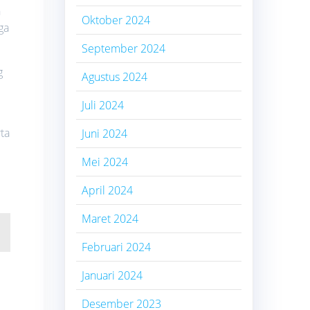
n
Oktober 2024
ga
September 2024
g
Agustus 2024
Juli 2024
ta
Juni 2024
Mei 2024
April 2024
Maret 2024
Februari 2024
Januari 2024
Desember 2023