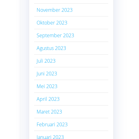
November 2023
Oktober 2023
September 2023
Agustus 2023
Juli 2023
Juni 2023
Mei 2023
April 2023
Maret 2023
Februari 2023
Januari 2023