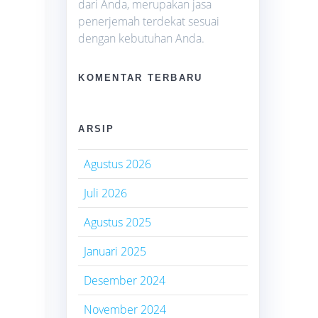
dari Anda, merupakan jasa
penerjemah terdekat sesuai
dengan kebutuhan Anda.
KOMENTAR TERBARU
ARSIP
Agustus 2026
Juli 2026
Agustus 2025
Januari 2025
Desember 2024
November 2024