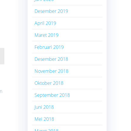
Desember 2019
April 2019
Maret 2019
Februari 2019
Desember 2018
November 2018
Oktober 2018
an
September 2018
Juni 2018
Mei 2018
Maret 2018