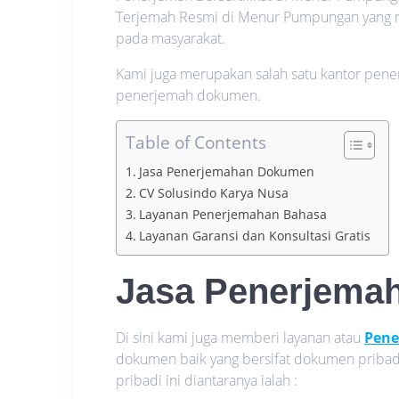
Terjemah Resmi di Menur Pumpungan yang m
pada masyarakat.
Kami juga merupakan salah satu kantor pene
penerjemah dokumen.
Table of Contents
Jasa Penerjemahan Dokumen
CV Solusindo Karya Nusa
Layanan Penerjemahan Bahasa
Layanan Garansi dan Konsultasi Gratis
Jasa Penerjema
Di sini kami juga memberi layanan atau
Pene
dokumen baik yang bersifat dokumen prib
pribadi ini diantaranya ialah :