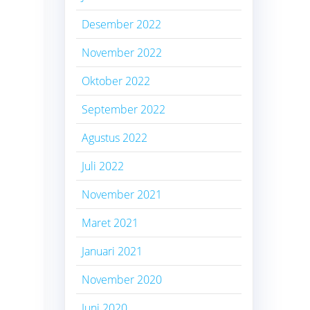
Desember 2022
November 2022
Oktober 2022
September 2022
Agustus 2022
Juli 2022
November 2021
Maret 2021
Januari 2021
November 2020
Juni 2020