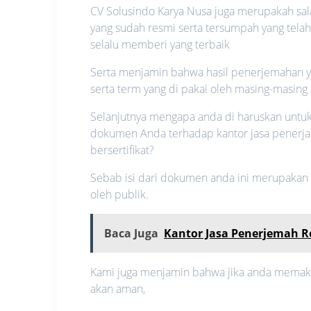
CV Solusindo Karya Nusa juga merupakah sal
yang sudah resmi serta tersumpah yang tela
selalu memberi yang terbaik
Serta menjamin bahwa hasil penerjemahan ya
serta term yang di pakai oleh masing-masing 
Selanjutnya mengapa anda di haruskan unt
dokumen Anda terhadap kantor jasa penerja
bersertifikat?
Sebab isi dari dokumen anda ini merupakan su
oleh publik.
Baca Juga
Kantor Jasa Penerjemah R
Kami juga menjamin bahwa jika anda memakai 
akan aman,