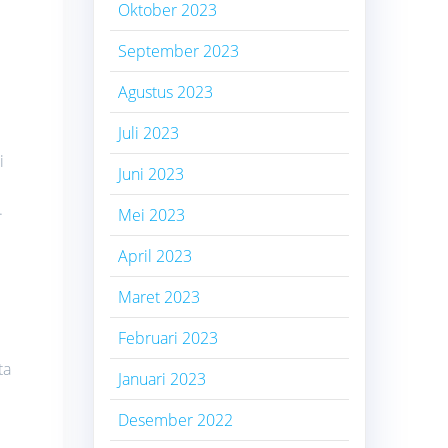
Oktober 2023
September 2023
Agustus 2023
Juli 2023
i
Juni 2023
.
Mei 2023
April 2023
Maret 2023
Februari 2023
ta
Januari 2023
Desember 2022