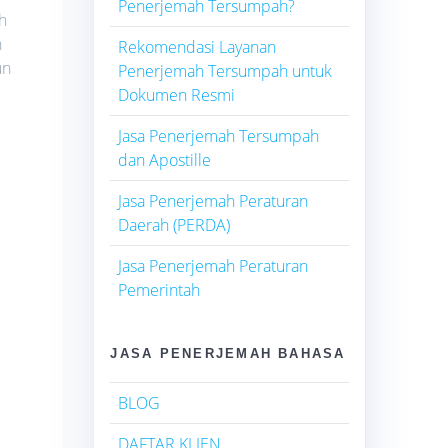
Penerjemah Tersumpah?
h
n
Rekomendasi Layanan
un
Penerjemah Tersumpah untuk
Dokumen Resmi
Jasa Penerjemah Tersumpah
dan Apostille
Jasa Penerjemah Peraturan
Daerah (PERDA)
Jasa Penerjemah Peraturan
Pemerintah
JASA PENERJEMAH BAHASA
BLOG
DAFTAR KLIEN