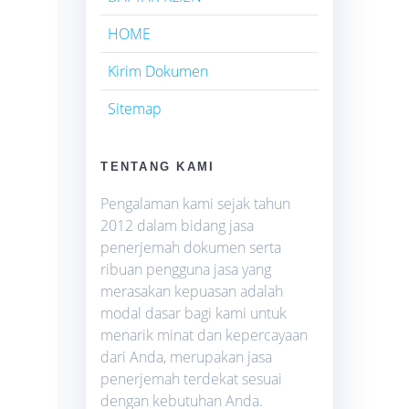
HOME
Kirim Dokumen
Sitemap
TENTANG KAMI
Pengalaman kami sejak tahun
2012 dalam bidang jasa
penerjemah dokumen serta
ribuan pengguna jasa yang
merasakan kepuasan adalah
modal dasar bagi kami untuk
menarik minat dan kepercayaan
dari Anda, merupakan jasa
penerjemah terdekat sesuai
dengan kebutuhan Anda.