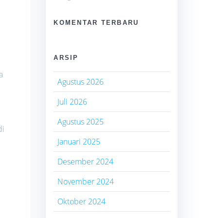
KOMENTAR TERBARU
i
ARSIP
a
Agustus 2026
Juli 2026
Agustus 2025
di
Januari 2025
Desember 2024
November 2024
Oktober 2024