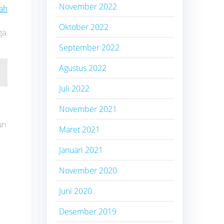
November 2022
ah
Oktober 2022
ga
September 2022
Agustus 2022
Juli 2022
November 2021
an
Maret 2021
Januari 2021
November 2020
Juni 2020
Desember 2019