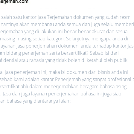
salah satu kantor jasa Terjemahan dokumen yang sudah resmi
ang nantinya akan membantu anda semua dan juga selalu member
erjemahan yang di lakukan ini benar-benar akurat dan sesuai
 masing-masing setiap kategori. Selanjutnya mengapa anda di
ayanan jasa penerjemahan dokumen anda terhadap kantor jas
 bidang penerjemah serta bersertifikat? Sebab isi dari
ential atau rahasia yang tidak boleh di ketahui oleh publik.
jasa penerjemah ini, maka isi dokumen dari bisnis anda ini
 sebab kami adalah kantor Penerjemah yang sangat profesional 
rsertifikat ahli dalam menerjemahkan beragam bahasa asing
. Jasa dan juga layanan penerjemahan bahasa ini juga siap
bahasa yang diantaranya ialah :