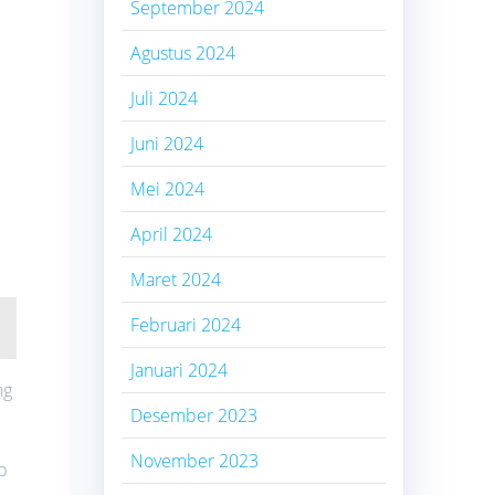
September 2024
Agustus 2024
Juli 2024
Juni 2024
Mei 2024
April 2024
Maret 2024
Februari 2024
Januari 2024
ng
Desember 2023
November 2023
p