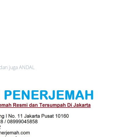
 dan juga ANDAL