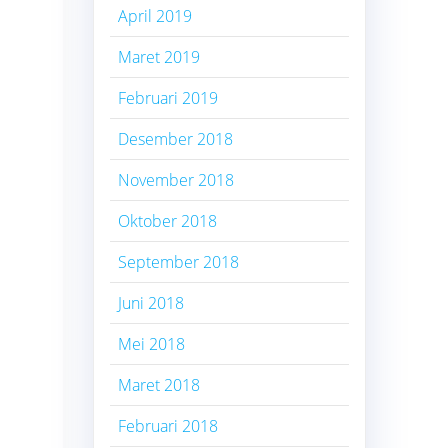
April 2019
Maret 2019
Februari 2019
Desember 2018
November 2018
Oktober 2018
September 2018
Juni 2018
Mei 2018
Maret 2018
Februari 2018