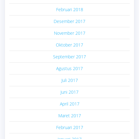
Februari 2018
Desember 2017
November 2017
Oktober 2017
September 2017
Agustus 2017
Juli 2017
Juni 2017
April 2017
Maret 2017
Februari 2017