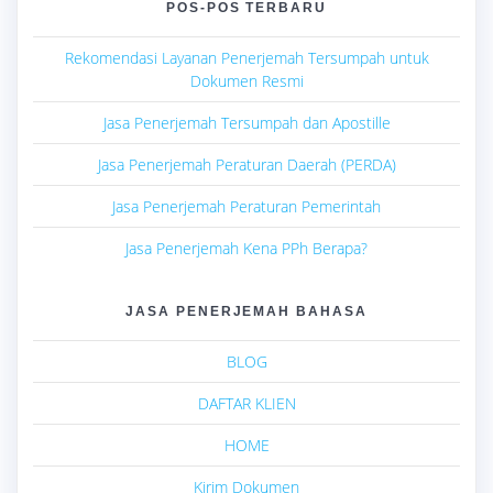
POS-POS TERBARU
Rekomendasi Layanan Penerjemah Tersumpah untuk
Dokumen Resmi
Jasa Penerjemah Tersumpah dan Apostille
Jasa Penerjemah Peraturan Daerah (PERDA)
Jasa Penerjemah Peraturan Pemerintah
Jasa Penerjemah Kena PPh Berapa?
JASA PENERJEMAH BAHASA
BLOG
DAFTAR KLIEN
HOME
Kirim Dokumen