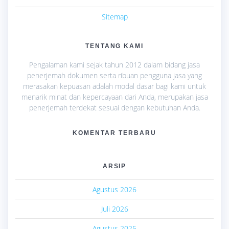
Sitemap
TENTANG KAMI
Pengalaman kami sejak tahun 2012 dalam bidang jasa
penerjemah dokumen serta ribuan pengguna jasa yang
merasakan kepuasan adalah modal dasar bagi kami untuk
menarik minat dan kepercayaan dari Anda, merupakan jasa
penerjemah terdekat sesuai dengan kebutuhan Anda.
KOMENTAR TERBARU
ARSIP
Agustus 2026
Juli 2026
Agustus 2025