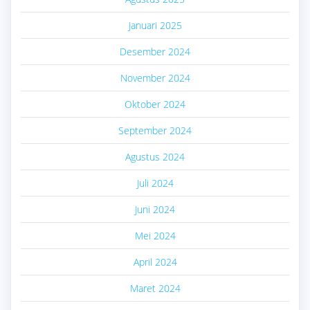
Januari 2025
Desember 2024
November 2024
Oktober 2024
September 2024
Agustus 2024
Juli 2024
Juni 2024
Mei 2024
April 2024
Maret 2024