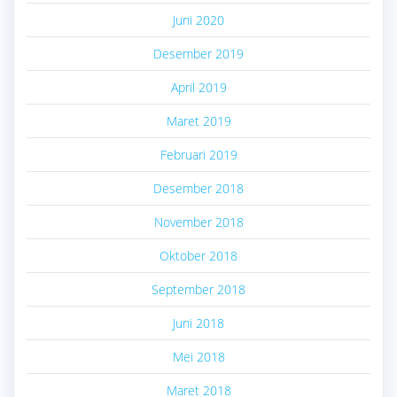
Juni 2020
Desember 2019
April 2019
Maret 2019
Februari 2019
Desember 2018
November 2018
Oktober 2018
September 2018
Juni 2018
Mei 2018
Maret 2018