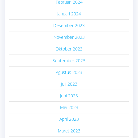
Februari 2024
Januari 2024
Desember 2023
November 2023
Oktober 2023
September 2023
Agustus 2023
Juli 2023
Juni 2023
Mei 2023
April 2023
Maret 2023