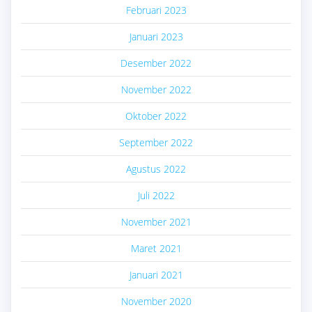
Februari 2023
Januari 2023
Desember 2022
November 2022
Oktober 2022
September 2022
Agustus 2022
Juli 2022
November 2021
Maret 2021
Januari 2021
November 2020