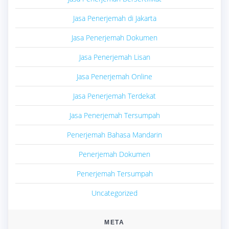
Jasa Penerjemah di Jakarta
Jasa Penerjemah Dokumen
Jasa Penerjemah Lisan
Jasa Penerjemah Online
Jasa Penerjemah Terdekat
Jasa Penerjemah Tersumpah
Penerjemah Bahasa Mandarin
Penerjemah Dokumen
Penerjemah Tersumpah
Uncategorized
META