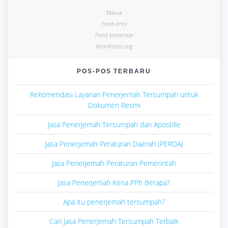
Masuk
Feed entri
Feed komentar
WordPress.org
POS-POS TERBARU
Rekomendasi Layanan Penerjemah Tersumpah untuk
Dokumen Resmi
Jasa Penerjemah Tersumpah dan Apostille
Jasa Penerjemah Peraturan Daerah (PERDA)
Jasa Penerjemah Peraturan Pemerintah
Jasa Penerjemah Kena PPh Berapa?
Apa itu penerjemah tersumpah?
Cari Jasa Penerjemah Tersumpah Terbaik