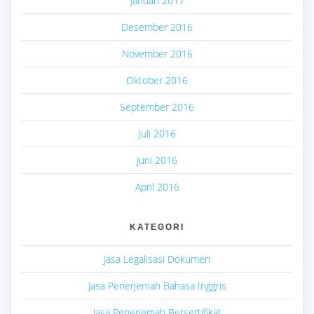
Januari 2017
Desember 2016
November 2016
Oktober 2016
September 2016
Juli 2016
Juni 2016
April 2016
KATEGORI
Jasa Legalisasi Dokumen
Jasa Penerjemah Bahasa Inggris
Jasa Penerjemah Bersertifikat