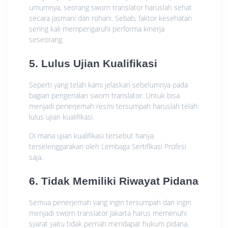
umumnya, seorang sworn translator haruslah sehat
secara jasmani dan rohani. Sebab, faktor kesehatan
sering kali mempengaruhi performa kinerja
seseorang.
5. Lulus Ujian Kualifikasi
Seperti yang telah kami jelaskan sebelumnya pada
bagian pengenalan sworn translator. Untuk bisa
menjadi penerjemah resmi tersumpah haruslah telah
lulus ujian kualifikasi.
Di mana ujian kualifikasi tersebut hanya
terselenggarakan oleh Lembaga Sertifikasi Profesi
saja.
6. Tidak Memiliki Riwayat Pidana
Semua penerjemah yang ingin tersumpah dan ingin
menjadi sworn translator Jakarta harus memenuhi
syarat yaitu tidak pernah mendapat hukum pidana.