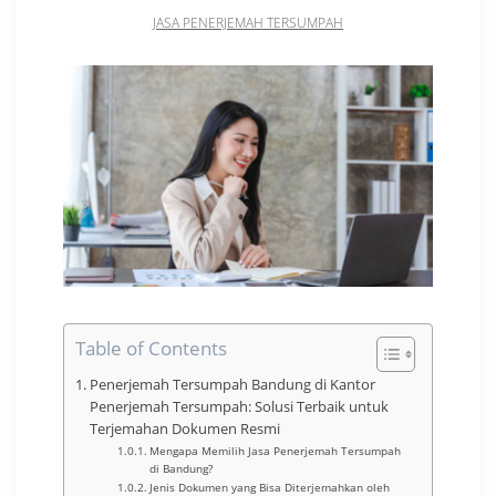
JASA PENERJEMAH TERSUMPAH
Table of Contents
Penerjemah Tersumpah Bandung di Kantor
Penerjemah Tersumpah: Solusi Terbaik untuk
Terjemahan Dokumen Resmi
Mengapa Memilih Jasa Penerjemah Tersumpah
di Bandung?
Jenis Dokumen yang Bisa Diterjemahkan oleh