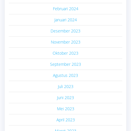
Februari 2024
Januari 2024
Desember 2023
November 2023
Oktober 2023
September 2023
Agustus 2023
Juli 2023
Juni 2023
Mei 2023
April 2023
Maret 2023