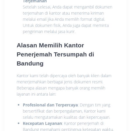
Terjemahan
Setelah selesai, Anda dapat mengambil dokumen
terjemahan di kantor atau menerima kiriman
melalui email jika Anda memilih format digital.
Untuk dokumen fisik, Anda juga dapat meminta
pengiriman melalui jasa kurir.
Alasan Memilih Kantor
Penerjemah Tersumpah di
Bandung
Kantor kami telah dipercaya oleh banyak klien dalam
menerjemahkan berbagai jenis dokumen resmi.
Beberapa alasan mengapa banyak orang memilih
layanan ini antara lain:
Profesional dan Terpercaya
: Dengan tim yang
bersertifikat dan berpengalaman, Kantor kami
selalu mengutamakan kualitas dan kepercayaan.
Kecepatan Layanan
: Kantor penerjemah di
Bandung memahami pentingnya ketepatan waktu.