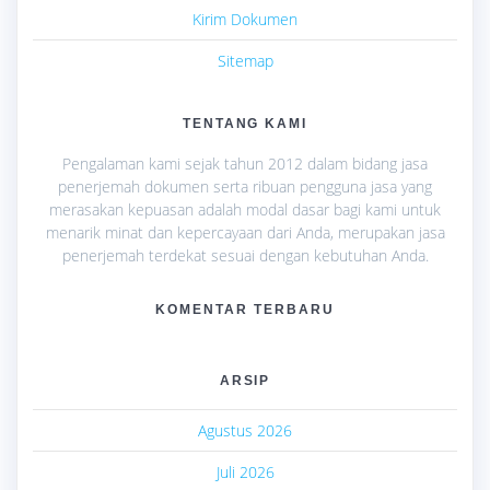
Kirim Dokumen
Sitemap
TENTANG KAMI
Pengalaman kami sejak tahun 2012 dalam bidang jasa
penerjemah dokumen serta ribuan pengguna jasa yang
merasakan kepuasan adalah modal dasar bagi kami untuk
menarik minat dan kepercayaan dari Anda, merupakan jasa
penerjemah terdekat sesuai dengan kebutuhan Anda.
KOMENTAR TERBARU
ARSIP
Agustus 2026
Juli 2026