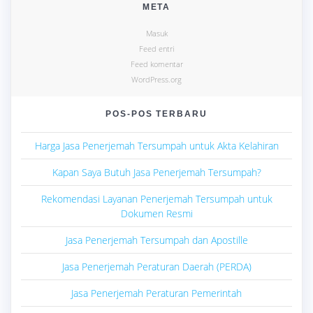
META
Masuk
Feed entri
Feed komentar
WordPress.org
POS-POS TERBARU
Harga Jasa Penerjemah Tersumpah untuk Akta Kelahiran
Kapan Saya Butuh Jasa Penerjemah Tersumpah?
Rekomendasi Layanan Penerjemah Tersumpah untuk
Dokumen Resmi
Jasa Penerjemah Tersumpah dan Apostille
Jasa Penerjemah Peraturan Daerah (PERDA)
Jasa Penerjemah Peraturan Pemerintah