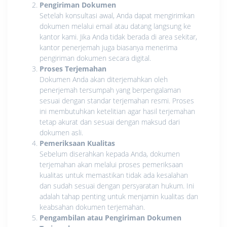
Pengiriman Dokumen
Setelah konsultasi awal, Anda dapat mengirimkan
dokumen melalui email atau datang langsung ke
kantor kami. Jika Anda tidak berada di area sekitar,
kantor penerjemah juga biasanya menerima
pengiriman dokumen secara digital.
Proses Terjemahan
Dokumen Anda akan diterjemahkan oleh
penerjemah tersumpah yang berpengalaman
sesuai dengan standar terjemahan resmi. Proses
ini membutuhkan ketelitian agar hasil terjemahan
tetap akurat dan sesuai dengan maksud dari
dokumen asli.
Pemeriksaan Kualitas
Sebelum diserahkan kepada Anda, dokumen
terjemahan akan melalui proses pemeriksaan
kualitas untuk memastikan tidak ada kesalahan
dan sudah sesuai dengan persyaratan hukum. Ini
adalah tahap penting untuk menjamin kualitas dan
keabsahan dokumen terjemahan.
Pengambilan atau Pengiriman Dokumen