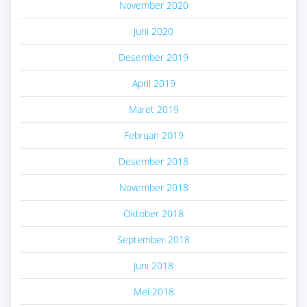
November 2020
Juni 2020
Desember 2019
April 2019
Maret 2019
Februari 2019
Desember 2018
November 2018
Oktober 2018
September 2018
Juni 2018
Mei 2018