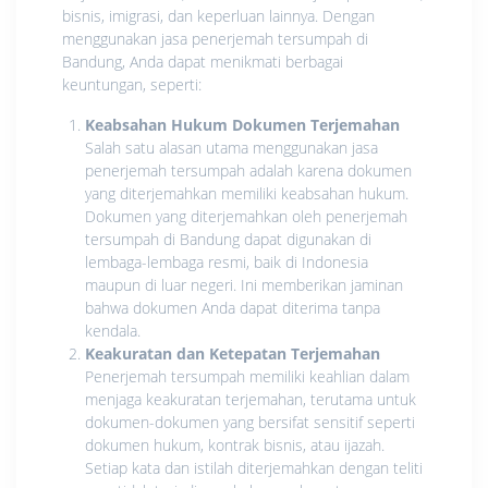
bisnis, imigrasi, dan keperluan lainnya. Dengan
menggunakan jasa penerjemah tersumpah di
Bandung, Anda dapat menikmati berbagai
keuntungan, seperti:
Keabsahan Hukum Dokumen Terjemahan
Salah satu alasan utama menggunakan jasa
penerjemah tersumpah adalah karena dokumen
yang diterjemahkan memiliki keabsahan hukum.
Dokumen yang diterjemahkan oleh penerjemah
tersumpah di Bandung dapat digunakan di
lembaga-lembaga resmi, baik di Indonesia
maupun di luar negeri. Ini memberikan jaminan
bahwa dokumen Anda dapat diterima tanpa
kendala.
Keakuratan dan Ketepatan Terjemahan
Penerjemah tersumpah memiliki keahlian dalam
menjaga keakuratan terjemahan, terutama untuk
dokumen-dokumen yang bersifat sensitif seperti
dokumen hukum, kontrak bisnis, atau ijazah.
Setiap kata dan istilah diterjemahkan dengan teliti