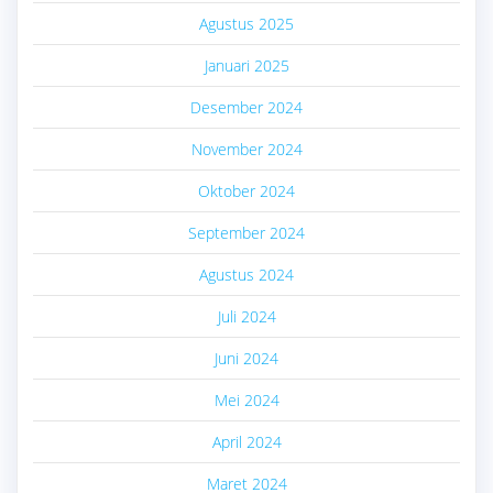
Agustus 2025
Januari 2025
Desember 2024
November 2024
Oktober 2024
September 2024
Agustus 2024
Juli 2024
Juni 2024
Mei 2024
April 2024
Maret 2024