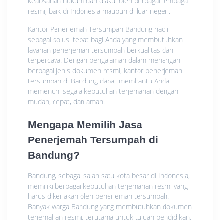
keabsahan hukum dan diakui oleh berbagai lembaga
resmi, baik di Indonesia maupun di luar negeri.
Kantor Penerjemah Tersumpah Bandung hadir
sebagai solusi tepat bagi Anda yang membutuhkan
layanan penerjemah tersumpah berkualitas dan
terpercaya. Dengan pengalaman dalam menangani
berbagai jenis dokumen resmi, kantor penerjemah
tersumpah di Bandung dapat membantu Anda
memenuhi segala kebutuhan terjemahan dengan
mudah, cepat, dan aman.
Mengapa Memilih Jasa
Penerjemah Tersumpah di
Bandung?
Bandung, sebagai salah satu kota besar di Indonesia,
memiliki berbagai kebutuhan terjemahan resmi yang
harus dikerjakan oleh penerjemah tersumpah.
Banyak warga Bandung yang membutuhkan dokumen
terjemahan resmi, terutama untuk tujuan pendidikan,