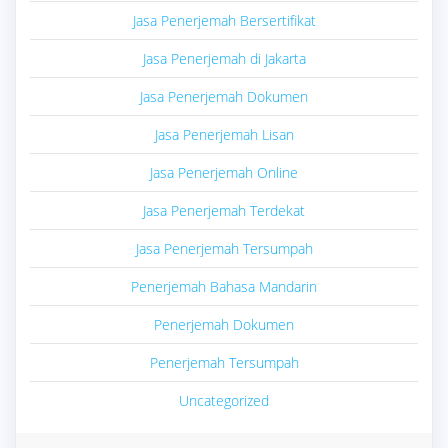
Jasa Penerjemah Bersertifikat
Jasa Penerjemah di Jakarta
Jasa Penerjemah Dokumen
Jasa Penerjemah Lisan
Jasa Penerjemah Online
Jasa Penerjemah Terdekat
Jasa Penerjemah Tersumpah
Penerjemah Bahasa Mandarin
Penerjemah Dokumen
Penerjemah Tersumpah
Uncategorized