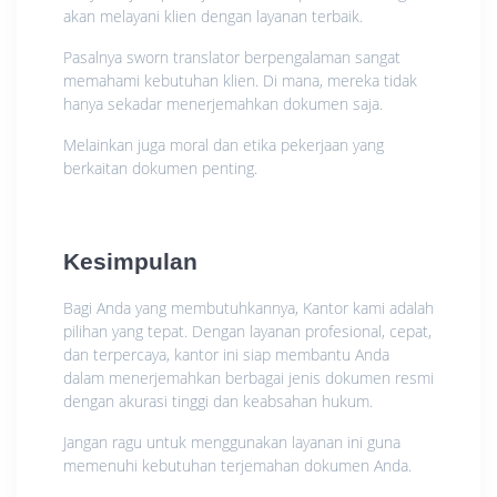
akan melayani klien dengan layanan terbaik.
Pasalnya sworn translator berpengalaman sangat
memahami kebutuhan klien. Di mana, mereka tidak
hanya sekadar menerjemahkan dokumen saja.
Melainkan juga moral dan etika pekerjaan yang
berkaitan dokumen penting.
Kesimpulan
Bagi Anda yang membutuhkannya, Kantor kami adalah
pilihan yang tepat. Dengan layanan profesional, cepat,
dan terpercaya, kantor ini siap membantu Anda
dalam menerjemahkan berbagai jenis dokumen resmi
dengan akurasi tinggi dan keabsahan hukum.
Jangan ragu untuk menggunakan layanan ini guna
memenuhi kebutuhan terjemahan dokumen Anda.