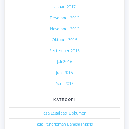
Januari 2017
Desember 2016
November 2016
Oktober 2016
September 2016
Juli 2016
Juni 2016
April 2016
KATEGORI
Jasa Legalisasi Dokumen
Jasa Penerjemah Bahasa Inggris