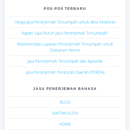
POS-POS TERBARU
Harga Jasa Penerjemah Tersumpah untuk Akta Kelahiran
Kapan Saya Butuh Jasa Penerjemah Tersumpah?
Rekomendasi Layanan Penerjemah Tersumpah untuk
Dokumen Resmi
Jasa Penerjemah Tersumpah dan Apostille
Jasa Penerjemah Peraturan Daerah (PERDA)
JASA PENERJEMAH BAHASA
BLOG
DAFTAR KLIEN
HOME