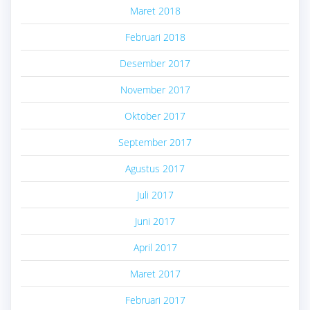
Maret 2018
Februari 2018
Desember 2017
November 2017
Oktober 2017
September 2017
Agustus 2017
Juli 2017
Juni 2017
April 2017
Maret 2017
Februari 2017