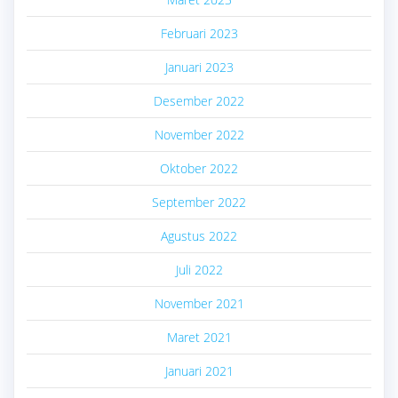
Februari 2023
Januari 2023
Desember 2022
November 2022
Oktober 2022
September 2022
Agustus 2022
Juli 2022
November 2021
Maret 2021
Januari 2021