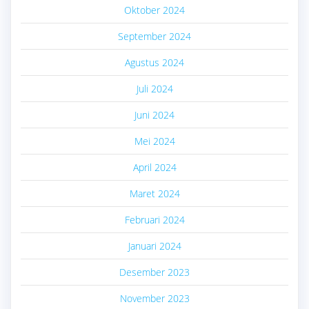
Oktober 2024
September 2024
Agustus 2024
Juli 2024
Juni 2024
Mei 2024
April 2024
Maret 2024
Februari 2024
Januari 2024
Desember 2023
November 2023