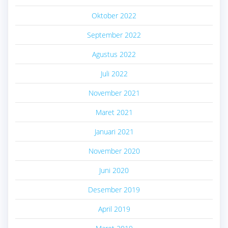
Oktober 2022
September 2022
Agustus 2022
Juli 2022
November 2021
Maret 2021
Januari 2021
November 2020
Juni 2020
Desember 2019
April 2019