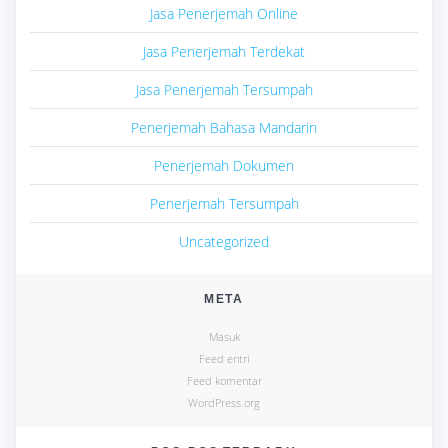
Jasa Penerjemah Online
Jasa Penerjemah Terdekat
Jasa Penerjemah Tersumpah
Penerjemah Bahasa Mandarin
Penerjemah Dokumen
Penerjemah Tersumpah
Uncategorized
META
Masuk
Feed entri
Feed komentar
WordPress.org