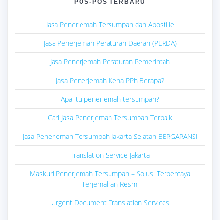
POS-POS TERBARU
Jasa Penerjemah Tersumpah dan Apostille
Jasa Penerjemah Peraturan Daerah (PERDA)
Jasa Penerjemah Peraturan Pemerintah
Jasa Penerjemah Kena PPh Berapa?
Apa itu penerjemah tersumpah?
Cari Jasa Penerjemah Tersumpah Terbaik
Jasa Penerjemah Tersumpah Jakarta Selatan BERGARANSI
Translation Service Jakarta
Maskuri Penerjemah Tersumpah – Solusi Terpercaya
Terjemahan Resmi
Urgent Document Translation Services