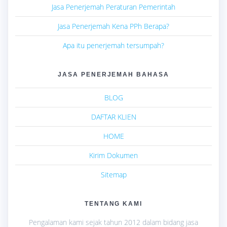
Jasa Penerjemah Peraturan Pemerintah
Jasa Penerjemah Kena PPh Berapa?
Apa itu penerjemah tersumpah?
JASA PENERJEMAH BAHASA
BLOG
DAFTAR KLIEN
HOME
Kirim Dokumen
Sitemap
TENTANG KAMI
Pengalaman kami sejak tahun 2012 dalam bidang jasa