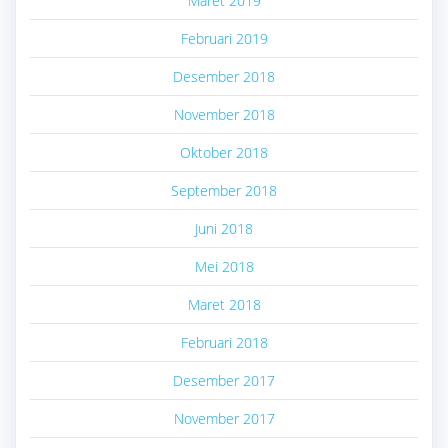
Maret 2019
Februari 2019
Desember 2018
November 2018
Oktober 2018
September 2018
Juni 2018
Mei 2018
Maret 2018
Februari 2018
Desember 2017
November 2017