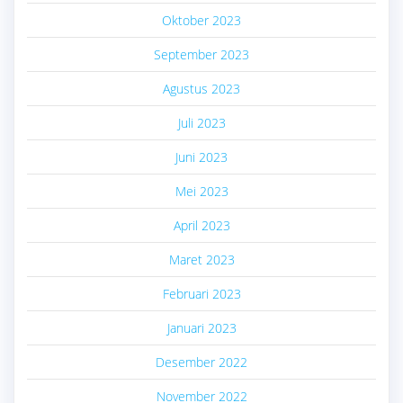
Oktober 2023
September 2023
Agustus 2023
Juli 2023
Juni 2023
Mei 2023
April 2023
Maret 2023
Februari 2023
Januari 2023
Desember 2022
November 2022