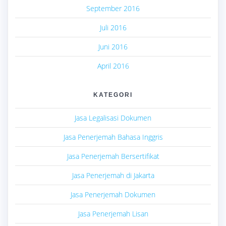
September 2016
Juli 2016
Juni 2016
April 2016
KATEGORI
Jasa Legalisasi Dokumen
Jasa Penerjemah Bahasa Inggris
Jasa Penerjemah Bersertifikat
Jasa Penerjemah di Jakarta
Jasa Penerjemah Dokumen
Jasa Penerjemah Lisan