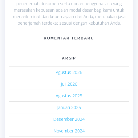
penerjemah dokumen serta ribuan pengguna jasa yang
merasakan kepuasan adalah modal dasar bagi kami untuk
menarik minat dan kepercayaan dari Anda, merupakan jasa
penerjemah terdekat sesuai dengan kebutuhan Anda.
KOMENTAR TERBARU
ARSIP
Agustus 2026
Juli 2026
Agustus 2025
Januari 2025
Desember 2024
November 2024