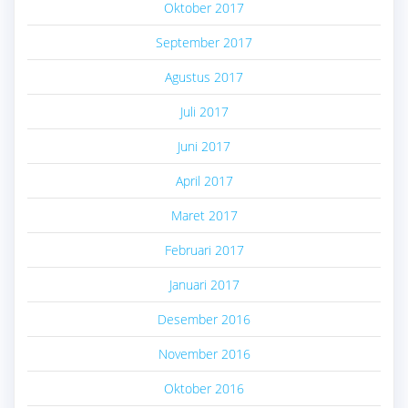
Oktober 2017
September 2017
Agustus 2017
Juli 2017
Juni 2017
April 2017
Maret 2017
Februari 2017
Januari 2017
Desember 2016
November 2016
Oktober 2016