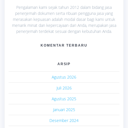
Pengalaman kami sejak tahun 2012 dalam bidang jasa
penerjemah dokumen serta ribuan pengguna jasa yang
merasakan kepuasan adalah modal dasar bagi kami untuk
menarik minat dan kepercayaan dari Anda, merupakan jasa
penerjemah terdekat sesuai dengan kebutuhan Anda.
KOMENTAR TERBARU
ARSIP
Agustus 2026
Juli 2026
Agustus 2025
Januari 2025
Desember 2024