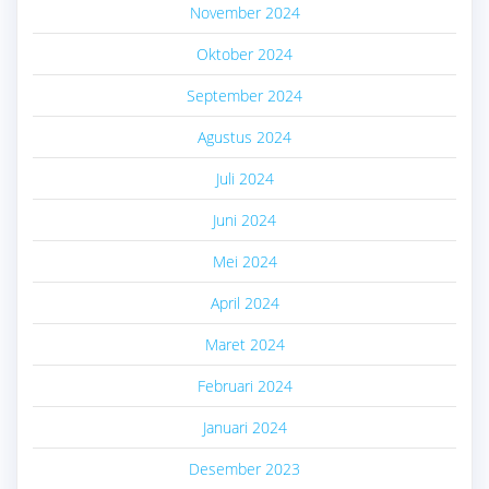
November 2024
Oktober 2024
September 2024
Agustus 2024
Juli 2024
Juni 2024
Mei 2024
April 2024
Maret 2024
Februari 2024
Januari 2024
Desember 2023