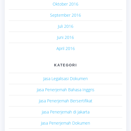
Oktober 2016
September 2016
Juli 2016
Juni 2016
April 2016
KATEGORI
Jasa Legalisasi Dokumen
Jasa Penerjemah Bahasa Inggris
Jasa Penerjemah Bersertifikat
Jasa Penerjemah di Jakarta
Jasa Penerjemah Dokumen