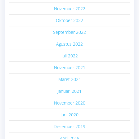
November 2022
Oktober 2022
September 2022
Agustus 2022
Juli 2022
November 2021
Maret 2021
Januari 2021
November 2020
Juni 2020
Desember 2019
April 2019