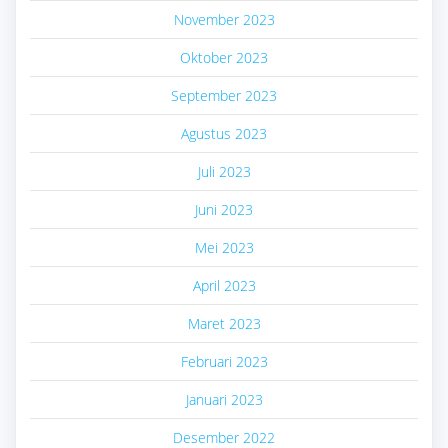
November 2023
Oktober 2023
September 2023
Agustus 2023
Juli 2023
Juni 2023
Mei 2023
April 2023
Maret 2023
Februari 2023
Januari 2023
Desember 2022