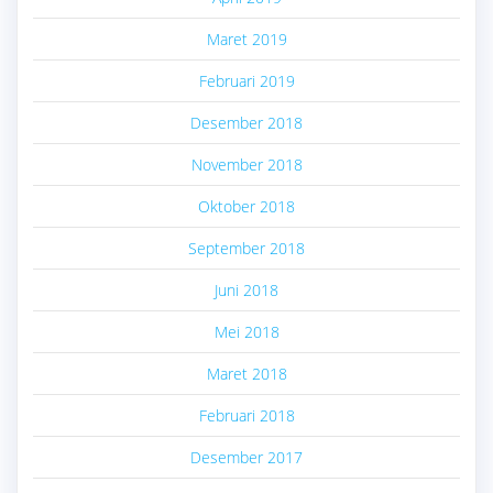
Maret 2019
Februari 2019
Desember 2018
November 2018
Oktober 2018
September 2018
Juni 2018
Mei 2018
Maret 2018
Februari 2018
Desember 2017