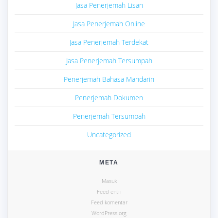
Jasa Penerjemah Lisan
Jasa Penerjemah Online
Jasa Penerjemah Terdekat
Jasa Penerjemah Tersumpah
Penerjemah Bahasa Mandarin
Penerjemah Dokumen
Penerjemah Tersumpah
Uncategorized
META
Masuk
Feed entri
Feed komentar
WordPress.org