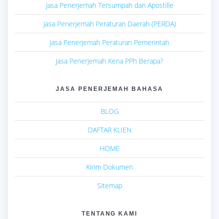
Jasa Penerjemah Tersumpah dan Apostille
Jasa Penerjemah Peraturan Daerah (PERDA)
Jasa Penerjemah Peraturan Pemerintah
Jasa Penerjemah Kena PPh Berapa?
JASA PENERJEMAH BAHASA
BLOG
DAFTAR KLIEN
HOME
Kirim Dokumen
Sitemap
TENTANG KAMI