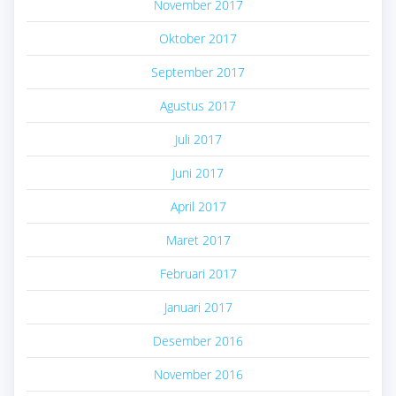
November 2017
Oktober 2017
September 2017
Agustus 2017
Juli 2017
Juni 2017
April 2017
Maret 2017
Februari 2017
Januari 2017
Desember 2016
November 2016