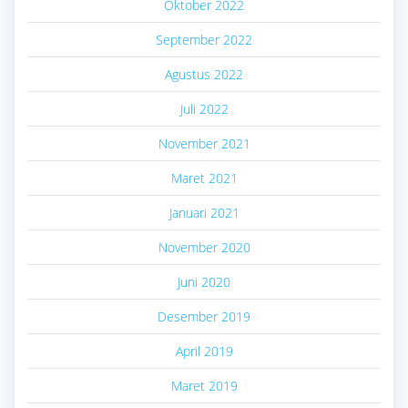
Oktober 2022
September 2022
Agustus 2022
Juli 2022
November 2021
Maret 2021
Januari 2021
November 2020
Juni 2020
Desember 2019
April 2019
Maret 2019