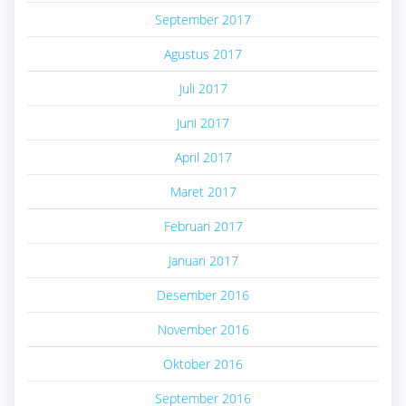
September 2017
Agustus 2017
Juli 2017
Juni 2017
April 2017
Maret 2017
Februari 2017
Januari 2017
Desember 2016
November 2016
Oktober 2016
September 2016