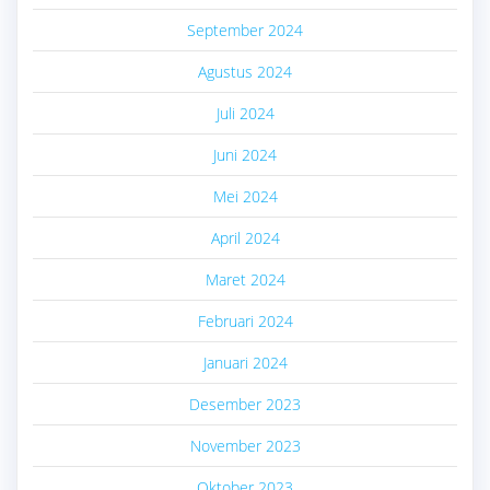
September 2024
Agustus 2024
Juli 2024
Juni 2024
Mei 2024
April 2024
Maret 2024
Februari 2024
Januari 2024
Desember 2023
November 2023
Oktober 2023