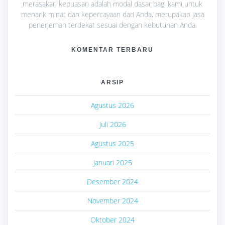
merasakan kepuasan adalah modal dasar bagi kami untuk
menarik minat dan kepercayaan dari Anda, merupakan jasa
penerjemah terdekat sesuai dengan kebutuhan Anda.
KOMENTAR TERBARU
ARSIP
Agustus 2026
Juli 2026
Agustus 2025
Januari 2025
Desember 2024
November 2024
Oktober 2024