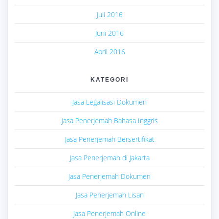
Juli 2016
Juni 2016
April 2016
KATEGORI
Jasa Legalisasi Dokumen
Jasa Penerjemah Bahasa Inggris
Jasa Penerjemah Bersertifikat
Jasa Penerjemah di Jakarta
Jasa Penerjemah Dokumen
Jasa Penerjemah Lisan
Jasa Penerjemah Online