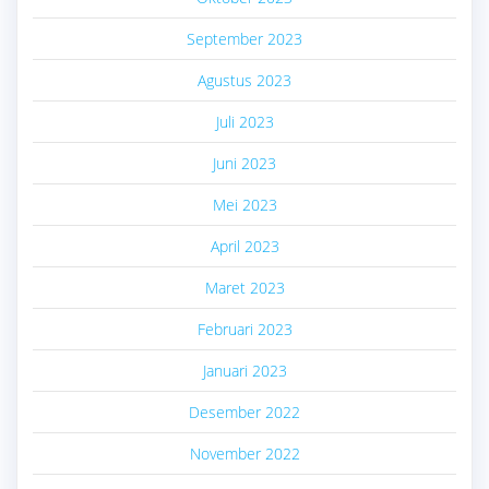
September 2023
Agustus 2023
Juli 2023
Juni 2023
Mei 2023
April 2023
Maret 2023
Februari 2023
Januari 2023
Desember 2022
November 2022