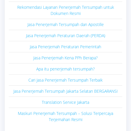
Rekomendasi Layanan Penerjemah Tersumpah untuk
Dokumen Resmi
Jasa Penerjemah Tersumpah dan Apostille
Jasa Penerjemah Peraturan Daerah (PERDA)
Jasa Penerjemah Peraturan Pemerintah
Jasa Penerjemah Kena PPh Berapa?
Apa itu penerjemah tersumpah?
Cari Jasa Penerjemah Tersumpah Terbaik
Jasa Penerjemah Tersumpah Jakarta Selatan BERGARANSI
Translation Service Jakarta
Maskuri Penerjemah Tersumpah – Solusi Terpercaya
Terjemahan Resmi