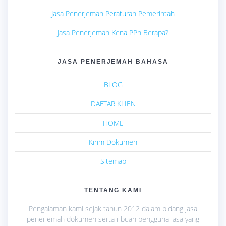
Jasa Penerjemah Peraturan Pemerintah
Jasa Penerjemah Kena PPh Berapa?
JASA PENERJEMAH BAHASA
BLOG
DAFTAR KLIEN
HOME
Kirim Dokumen
Sitemap
TENTANG KAMI
Pengalaman kami sejak tahun 2012 dalam bidang jasa
penerjemah dokumen serta ribuan pengguna jasa yang