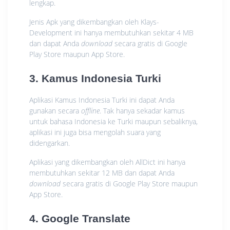
lengkap.
Jenis Apk yang dikembangkan oleh Klays-
Development ini hanya membutuhkan sekitar 4 MB
dan dapat Anda
download
secara gratis di Google
Play Store maupun App Store.
3. Kamus Indonesia Turki
Aplikasi Kamus Indonesia Turki ini dapat Anda
gunakan secara
offline
. Tak hanya sekadar kamus
untuk bahasa Indonesia ke Turki maupun sebaliknya,
aplikasi ini juga bisa mengolah suara yang
didengarkan.
Aplikasi yang dikembangkan oleh AllDict ini hanya
membutuhkan sekitar 12 MB dan dapat Anda
download
secara gratis di Google Play Store maupun
App Store.
4. Google Translate