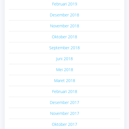
Februari 2019
Desember 2018
November 2018
Oktober 2018
September 2018
Juni 2018
Mei 2018
Maret 2018
Februari 2018
Desember 2017
November 2017
Oktober 2017