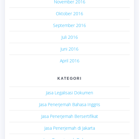
November 2016
Oktober 2016
September 2016
Juli 2016
Juni 2016
April 2016
KATEGORI
Jasa Legalisasi Dokumen
Jasa Penerjemah Bahasa Inggris
Jasa Penerjemah Bersertifikat
Jasa Penerjemah di Jakarta