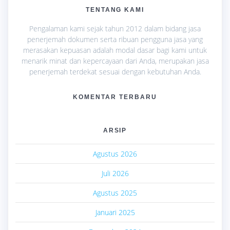
TENTANG KAMI
Pengalaman kami sejak tahun 2012 dalam bidang jasa
penerjemah dokumen serta ribuan pengguna jasa yang
merasakan kepuasan adalah modal dasar bagi kami untuk
menarik minat dan kepercayaan dari Anda, merupakan jasa
penerjemah terdekat sesuai dengan kebutuhan Anda.
KOMENTAR TERBARU
ARSIP
Agustus 2026
Juli 2026
Agustus 2025
Januari 2025