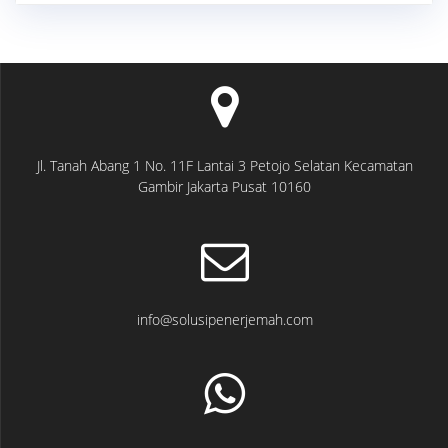
Jl. Tanah Abang 1 No. 11F Lantai 3 Petojo Selatan Kecamatan
Gambir Jakarta Pusat 10160
info@solusipenerjemah.com