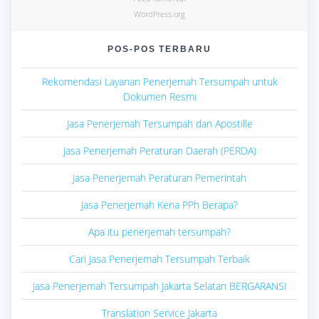
WordPress.org
POS-POS TERBARU
Rekomendasi Layanan Penerjemah Tersumpah untuk
Dokumen Resmi
Jasa Penerjemah Tersumpah dan Apostille
Jasa Penerjemah Peraturan Daerah (PERDA)
Jasa Penerjemah Peraturan Pemerintah
Jasa Penerjemah Kena PPh Berapa?
Apa itu penerjemah tersumpah?
Cari Jasa Penerjemah Tersumpah Terbaik
Jasa Penerjemah Tersumpah Jakarta Selatan BERGARANSI
Translation Service Jakarta