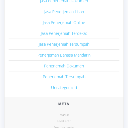
Jasa Penerjemah Dokumen
Jasa Penerjemah Lisan
Jasa Penerjemah Online
Jasa Penerjemah Terdekat
Jasa Penerjemah Tersumpah
Penerjemah Bahasa Mandarin
Penerjemah Dokumen
Penerjemah Tersumpah
Uncategorized
META
Masuk
Feed entri
Feed komentar