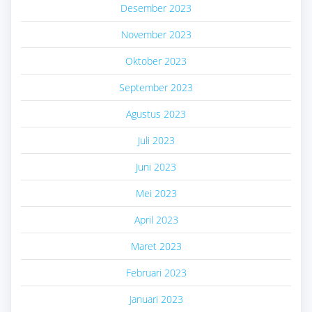
Desember 2023
November 2023
Oktober 2023
September 2023
Agustus 2023
Juli 2023
Juni 2023
Mei 2023
April 2023
Maret 2023
Februari 2023
Januari 2023