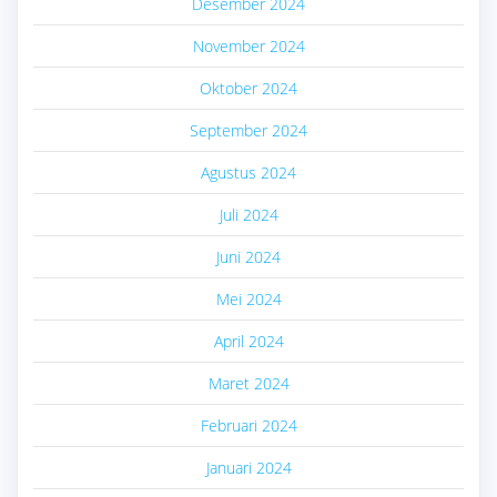
Desember 2024
November 2024
Oktober 2024
September 2024
Agustus 2024
Juli 2024
Juni 2024
Mei 2024
April 2024
Maret 2024
Februari 2024
Januari 2024