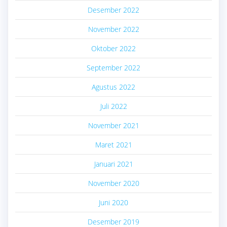
Desember 2022
November 2022
Oktober 2022
September 2022
Agustus 2022
Juli 2022
November 2021
Maret 2021
Januari 2021
November 2020
Juni 2020
Desember 2019