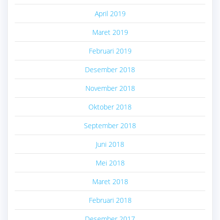
April 2019
Maret 2019
Februari 2019
Desember 2018
November 2018
Oktober 2018
September 2018
Juni 2018
Mei 2018
Maret 2018
Februari 2018
Desember 2017