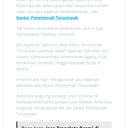
tepercaya dan aman tanpa ribet? Anda bisa memilih
salah satu jasa legalisasi Kemenkumham, yaitu
Kantor Penerjemah Tersumpah
.
Tak hanya menyediakan penerjemah, jasa ini juga
menyediakan legalisasi dokumen.
Jasa legalisasi dokumen yang Kantor Penerjemah
Tersumpah tawarkan adalah legalisasi dokumen dari
notaris, Kemenkumham, Kementerian Agama, KUA,
Kehakiman, Kemenlu, hingga Kedutaan Besar di
Jakarta.
Anda tertarik ingin menggunakan jasa legalisasi
dokumen dari Kantor Penerjemah Tersumpah?
Anda bisa langsung kunjungi situs resminya di
kantorpenerjemahtersumpah.com. Bahkan, Anda bisa
langsung menghubungi WA dari Kantor Penerjemah
Tersumpah.