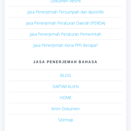
Dokumen Resmi
Jasa Penerjemah Tersumpah dan Apostille
Jasa Penerjemah Peraturan Daerah (PERDA)
Jasa Penerjemah Peraturan Pemerintah
Jasa Penerjemah Kena PPh Berapa?
JASA PENERJEMAH BAHASA
BLOG
DAFTAR KLIEN
HOME
Kirim Dokumen
Sitemap