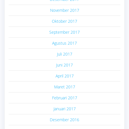
November 2017
Oktober 2017
September 2017
Agustus 2017
Juli 2017
Juni 2017
April 2017
Maret 2017
Februari 2017
Januari 2017
Desember 2016