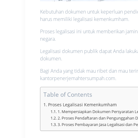
Kebutuhan dokumen untuk keperluan pendidi
harus memiliki legalisasi kemenkumham.
Proses legalisasi ini untuk memberikan ja
negara.
Legalisasi dokumen publik dapat Anda laku
dokumen.
Bagi Anda yang tidak mau ribet dan mau teri
kantorpenerjemahtersumpah.com.
Table of Contents
Proses Legalisasi Kemenkumham
1. Mempersiapkan Dokumen Persyaratan Leg
2. Proses Pendaftaran dan Pengunggahan 
3. Proses Pembayaran Jasa Legalisasi dan Pe