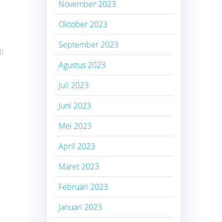
November 2023
Oktober 2023
September 2023
i
Agustus 2023
Juli 2023
Juni 2023
Mei 2023
April 2023
Maret 2023
Februari 2023
Januari 2023