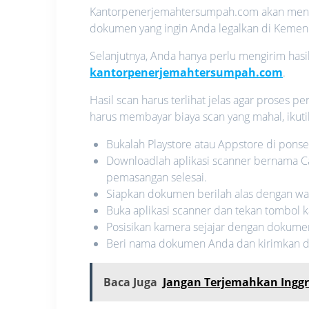
Kantorpenerjemahtersumpah.com akan mengi
dokumen yang ingin Anda legalkan di Kem
Selanjutnya, Anda hanya perlu mengirim hasi
kantorpenerjemahtersumpah.com
.
Hasil scan harus terlihat jelas agar proses 
harus membayar biaya scan yang mahal, ikuti
Bukalah Playstore atau Appstore di ponse
Downloadlah aplikasi scanner bernama C
pemasangan selesai.
Siapkan dokumen berilah alas dengan w
Buka aplikasi scanner dan tekan tombol 
Posisikan kamera sejajar dengan dokume
Beri nama dokumen Anda dan kirimkan 
Baca Juga
Jangan Terjemahkan Inggri