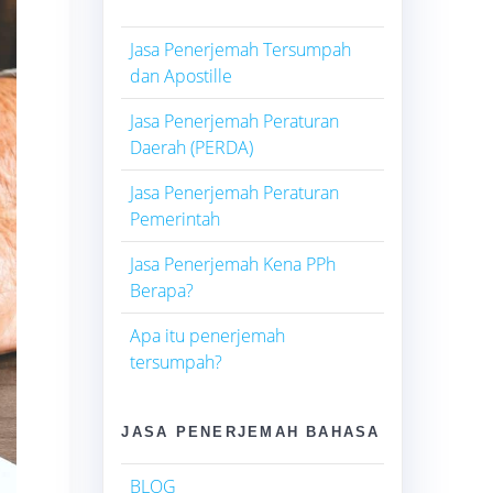
Jasa Penerjemah Tersumpah
dan Apostille
Jasa Penerjemah Peraturan
Daerah (PERDA)
Jasa Penerjemah Peraturan
Pemerintah
Jasa Penerjemah Kena PPh
Berapa?
Apa itu penerjemah
tersumpah?
JASA PENERJEMAH BAHASA
BLOG