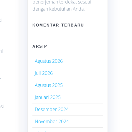
penerjemah terdekat sesuai
dengan kebutuhan Anda.
i
KOMENTAR TERBARU
ARSIP
ni
Agustus 2026
Juli 2026
.
Agustus 2025
Januari 2025
si
Desember 2024
November 2024