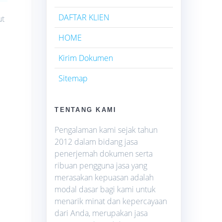
DAFTAR KLIEN
ut
HOME
Kirim Dokumen
Sitemap
TENTANG KAMI
Pengalaman kami sejak tahun
2012 dalam bidang jasa
penerjemah dokumen serta
ribuan pengguna jasa yang
merasakan kepuasan adalah
modal dasar bagi kami untuk
menarik minat dan kepercayaan
dari Anda, merupakan jasa