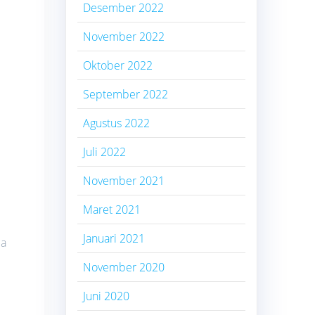
Desember 2022
November 2022
Oktober 2022
September 2022
Agustus 2022
Juli 2022
November 2021
Maret 2021
Januari 2021
la
November 2020
Juni 2020