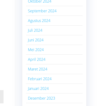
Oktober 2024
September 2024
Agustus 2024
Juli 2024
Juni 2024
Mei 2024
April 2024
Maret 2024
Februari 2024
Januari 2024
Desember 2023