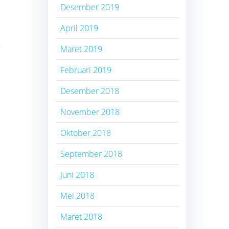
Desember 2019
April 2019
n
Maret 2019
Februari 2019
Desember 2018
November 2018
Oktober 2018
September 2018
Juni 2018
Mei 2018
Maret 2018