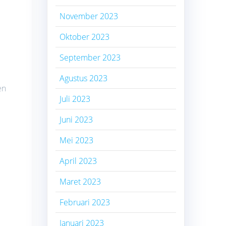
November 2023
Oktober 2023
September 2023
Agustus 2023
en
Juli 2023
Juni 2023
Mei 2023
April 2023
Maret 2023
Februari 2023
Januari 2023