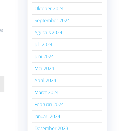
Oktober 2024
September 2024
at
Agustus 2024
Juli 2024
Juni 2024
Mei 2024
April 2024
Maret 2024
Februari 2024
Januari 2024
Desember 2023