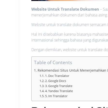
Website Untuk Translate Dokumen
– Sa
menerjemahkan dokumen dari bahasa asing 
Website untuk translate dokumen semacam i
Hal ini disebabkan karena biasanya mahasi
internasional sehingga bahasa yang digunaka
Dengan demikian, website untuk translate d
Table of Contents
Rekomendasi Situs Untuk Menerjemahkan
1. Doc Translator
2. Google Docs
3. Google Translate
4. Yandex Translate
5. Im Translator