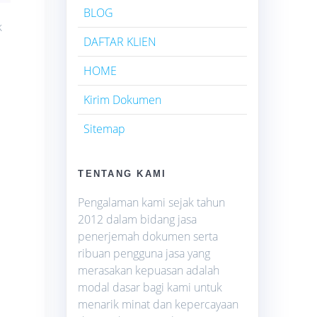
BLOG
k
DAFTAR KLIEN
HOME
Kirim Dokumen
Sitemap
TENTANG KAMI
Pengalaman kami sejak tahun
2012 dalam bidang jasa
penerjemah dokumen serta
ribuan pengguna jasa yang
merasakan kepuasan adalah
modal dasar bagi kami untuk
menarik minat dan kepercayaan