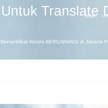
 Untuk Translate
HOME
LA
Bersertifikat Resmi BERGARANSI di Jakarta 