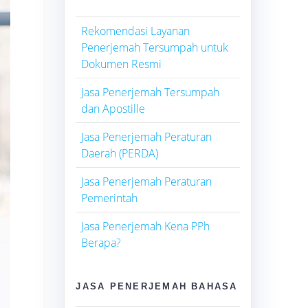
Rekomendasi Layanan
Penerjemah Tersumpah untuk
Dokumen Resmi
Jasa Penerjemah Tersumpah
dan Apostille
Jasa Penerjemah Peraturan
Daerah (PERDA)
Jasa Penerjemah Peraturan
Pemerintah
Jasa Penerjemah Kena PPh
Berapa?
JASA PENERJEMAH BAHASA