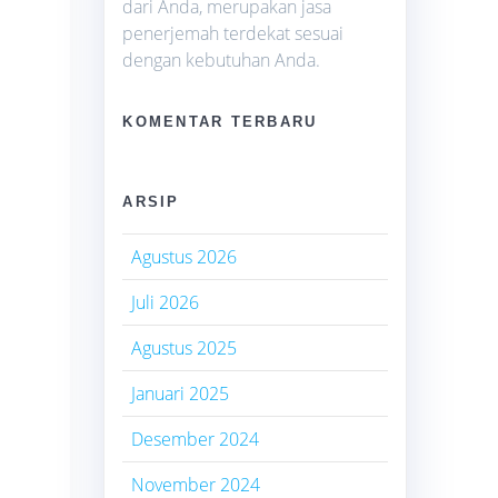
dari Anda, merupakan jasa
penerjemah terdekat sesuai
dengan kebutuhan Anda.
KOMENTAR TERBARU
ARSIP
Agustus 2026
Juli 2026
Agustus 2025
Januari 2025
Desember 2024
November 2024