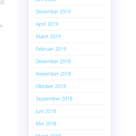
Desember 2019
April 2019
a
Maret 2019
Februari 2019
Desember 2018
November 2018
Oktober 2018
September 2018
Juni 2018
Mei 2018
Maret 2018