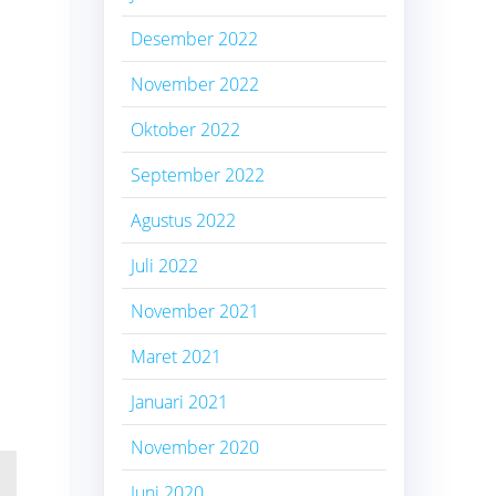
Desember 2022
November 2022
Oktober 2022
September 2022
Agustus 2022
Juli 2022
November 2021
Maret 2021
Januari 2021
November 2020
Juni 2020